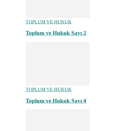
TOPLUM VE HUKUK
Toplum ve Hukuk Sayı 2
TOPLUM VE HUKUK
Toplum ve Hukuk Sayı 4