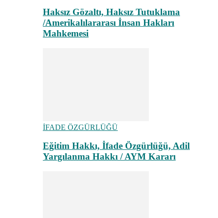
Haksız Gözaltı, Haksız Tutuklama
/Amerikalılararası İnsan Hakları
Mahkemesi
İFADE ÖZGÜRLÜĞÜ
Eğitim Hakkı, İfade Özgürlüğü, Adil
Yargılanma Hakkı / AYM Kararı