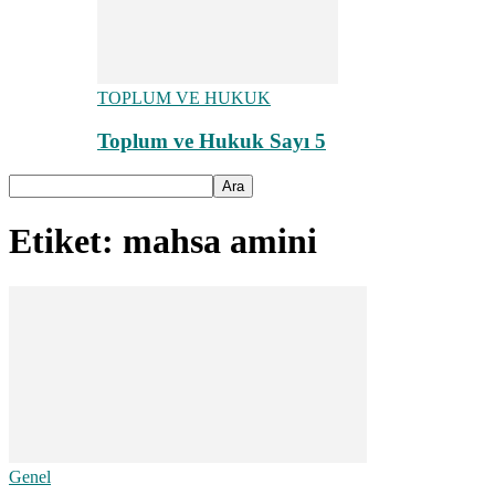
TOPLUM VE HUKUK
Toplum ve Hukuk Sayı 5
Etiket: mahsa amini
Genel