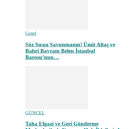
Genel
Söz Sırası Savunmanın! Ümit Altaş ve
Bahri Bayram Belen İstanbul
Barosu’nun…
GÜNCEL
Taha Elgazi ve Geri Gönderme