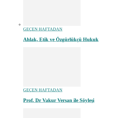
GEÇEN HAFTADAN
Ahlak, Etik ve Özgürlükçü Hukuk
GEÇEN HAFTADAN
Prof. Dr Vakur Versan ile Söyleşi