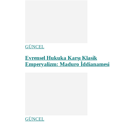
GÜNCEL
Evrensel Hukuka Karşı Klasik
Emperyalizm: Maduro İddianamesi
GÜNCEL