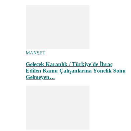
MANŞET
Gelecek Karanlık / Türkiye'de İhraç
Edilen Kamu Çalışanlarına Yönelik Sonu
Gelmeyen…