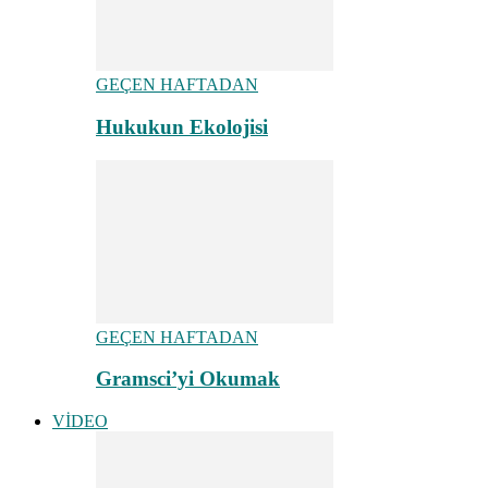
GEÇEN HAFTADAN
Hukukun Ekolojisi
GEÇEN HAFTADAN
Gramsci’yi Okumak
VİDEO