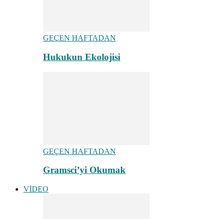
GEÇEN HAFTADAN
Hukukun Ekolojisi
GEÇEN HAFTADAN
Gramsci’yi Okumak
VİDEO