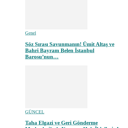
Genel
Söz Sırası Savunmanın! Ümit Altaş ve
Bahri Bayram Belen İstanbul
Barosu’nun…
GÜNCEL
Taha Elgazi ve Geri Gönderme