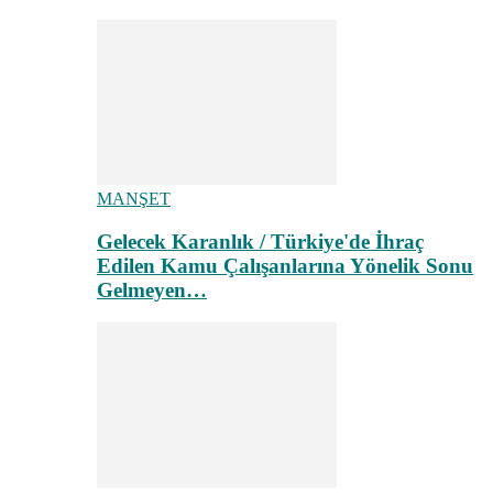
MANŞET
Gelecek Karanlık / Türkiye'de İhraç
Edilen Kamu Çalışanlarına Yönelik Sonu
Gelmeyen…