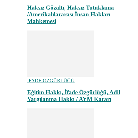
Haksız Gözaltı, Haksız Tutuklama
/Amerikalılararası İnsan Hakları
Mahkemesi
İFADE ÖZGÜRLÜĞÜ
Eğitim Hakkı, İfade Özgürlüğü, Adil
Yargılanma Hakkı / AYM Kararı