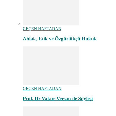
GEÇEN HAFTADAN
Ahlak, Etik ve Özgürlükçü Hukuk
GEÇEN HAFTADAN
Prof. Dr Vakur Versan ile Söyleşi