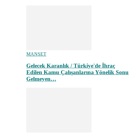
MANŞET
Gelecek Karanlık / Türkiye'de İhraç
Edilen Kamu Çalışanlarına Yönelik Sonu
Gelmeyen…