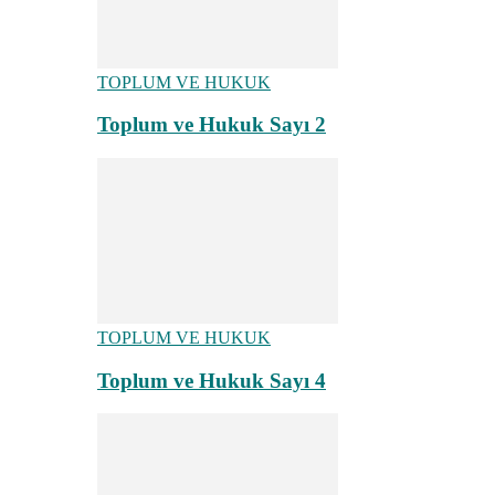
TOPLUM VE HUKUK
Toplum ve Hukuk Sayı 2
TOPLUM VE HUKUK
Toplum ve Hukuk Sayı 4