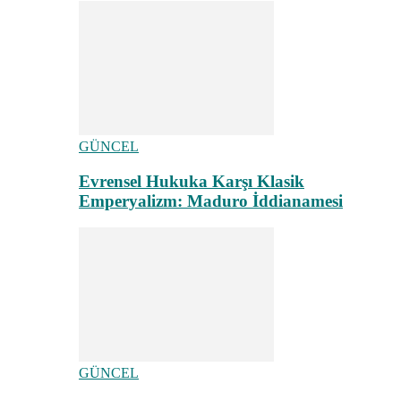
GÜNCEL
Evrensel Hukuka Karşı Klasik
Emperyalizm: Maduro İddianamesi
GÜNCEL