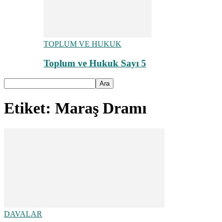
TOPLUM VE HUKUK
Toplum ve Hukuk Sayı 5
Etiket: Maraş Dramı
DAVALAR