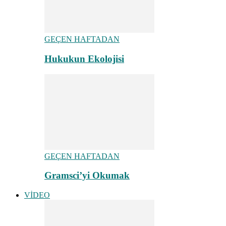
GEÇEN HAFTADAN
Hukukun Ekolojisi
GEÇEN HAFTADAN
Gramsci’yi Okumak
VİDEO