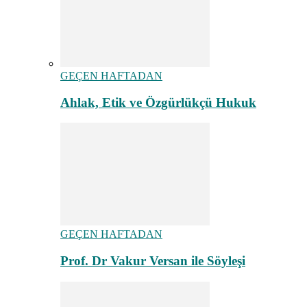
GEÇEN HAFTADAN
Ahlak, Etik ve Özgürlükçü Hukuk
GEÇEN HAFTADAN
Prof. Dr Vakur Versan ile Söyleşi