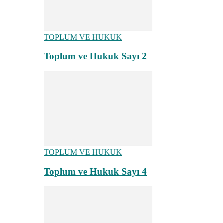
TOPLUM VE HUKUK
Toplum ve Hukuk Sayı 2
TOPLUM VE HUKUK
Toplum ve Hukuk Sayı 4