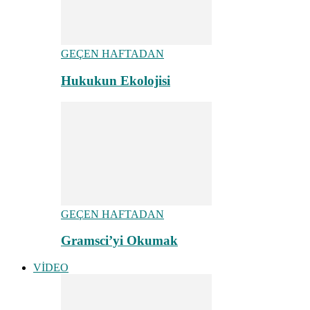
GEÇEN HAFTADAN
Hukukun Ekolojisi
GEÇEN HAFTADAN
Gramsci’yi Okumak
VİDEO