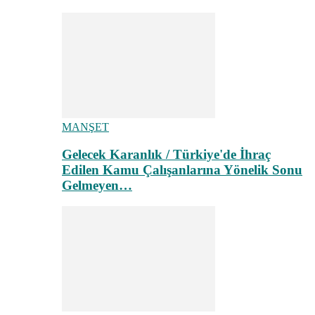
MANŞET
Gelecek Karanlık / Türkiye'de İhraç
Edilen Kamu Çalışanlarına Yönelik Sonu
Gelmeyen…