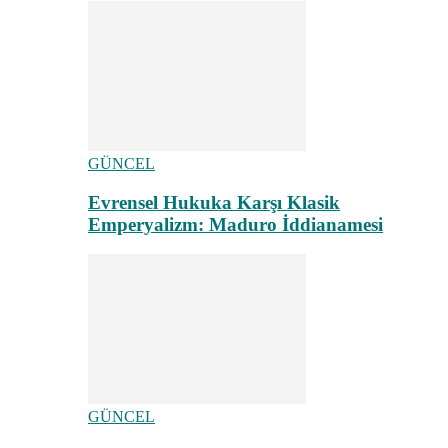
GÜNCEL
Evrensel Hukuka Karşı Klasik
Emperyalizm: Maduro İddianamesi
GÜNCEL