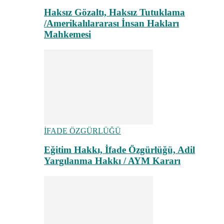
Haksız Gözaltı, Haksız Tutuklama
/Amerikalılararası İnsan Hakları
Mahkemesi
İFADE ÖZGÜRLÜĞÜ
Eğitim Hakkı, İfade Özgürlüğü, Adil
Yargılanma Hakkı / AYM Kararı