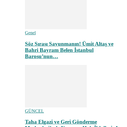
Genel
Söz Sırası Savunmanın! Ümit Altaş ve
Bahri Bayram Belen İstanbul
Barosu’nun…
GÜNCEL
Taha Elgazi ve Geri Gönderme