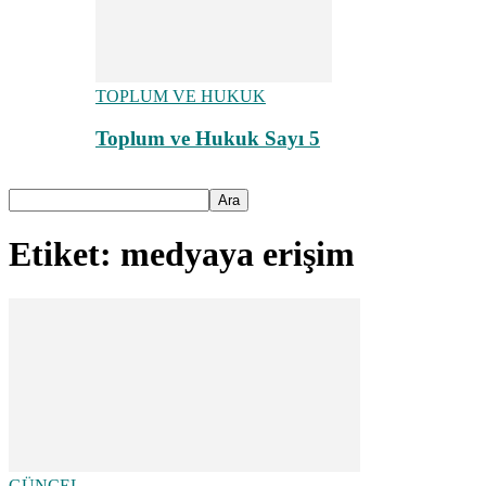
TOPLUM VE HUKUK
Toplum ve Hukuk Sayı 5
Etiket: medyaya erişim
GÜNCEL