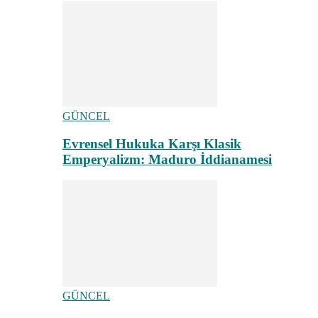
GÜNCEL
Evrensel Hukuka Karşı Klasik
Emperyalizm: Maduro İddianamesi
GÜNCEL