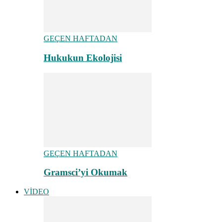
GEÇEN HAFTADAN
Hukukun Ekolojisi
GEÇEN HAFTADAN
Gramsci’yi Okumak
VİDEO