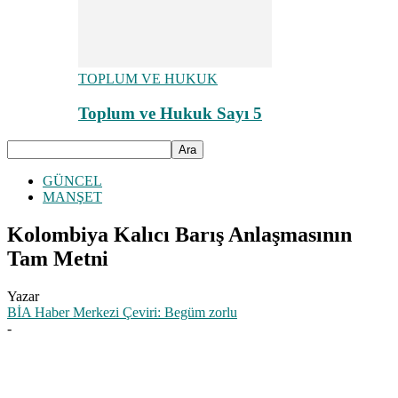
TOPLUM VE HUKUK
Toplum ve Hukuk Sayı 5
GÜNCEL
MANŞET
Kolombiya Kalıcı Barış Anlaşmasının
Tam Metni
Yazar
BİA Haber Merkezi Çeviri: Begüm zorlu
-