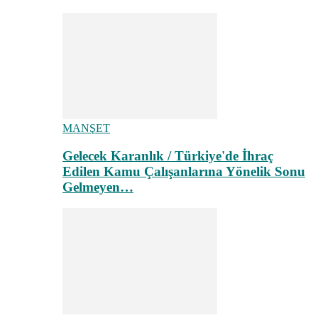
MANŞET
Gelecek Karanlık / Türkiye'de İhraç
Edilen Kamu Çalışanlarına Yönelik Sonu
Gelmeyen…