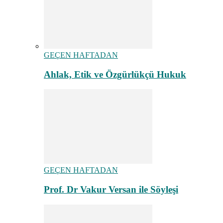
GEÇEN HAFTADAN
Ahlak, Etik ve Özgürlükçü Hukuk
GEÇEN HAFTADAN
Prof. Dr Vakur Versan ile Söyleşi