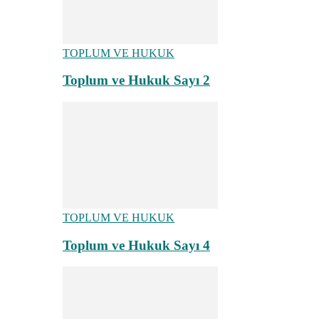
TOPLUM VE HUKUK
Toplum ve Hukuk Sayı 2
TOPLUM VE HUKUK
Toplum ve Hukuk Sayı 4