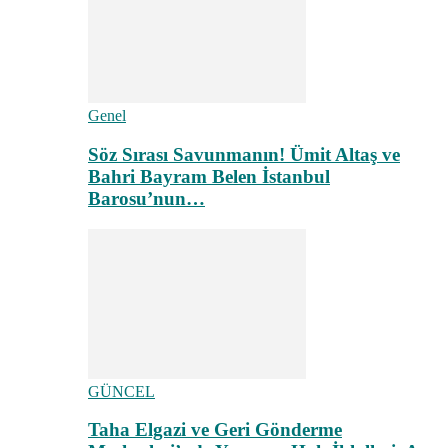
Genel
Söz Sırası Savunmanın! Ümit Altaş ve
Bahri Bayram Belen İstanbul
Barosu’nun…
GÜNCEL
Taha Elgazi ve Geri Gönderme