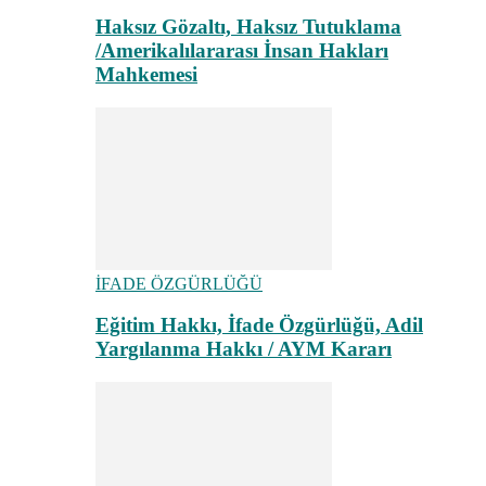
Haksız Gözaltı, Haksız Tutuklama
/Amerikalılararası İnsan Hakları
Mahkemesi
İFADE ÖZGÜRLÜĞÜ
Eğitim Hakkı, İfade Özgürlüğü, Adil
Yargılanma Hakkı / AYM Kararı