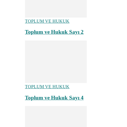
TOPLUM VE HUKUK
Toplum ve Hukuk Sayı 2
TOPLUM VE HUKUK
Toplum ve Hukuk Sayı 4