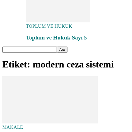
TOPLUM VE HUKUK
Toplum ve Hukuk Sayı 5
Etiket: modern ceza sistemi
MAKALE