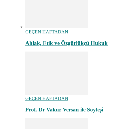
GEÇEN HAFTADAN
Ahlak, Etik ve Özgürlükçü Hukuk
GEÇEN HAFTADAN
Prof. Dr Vakur Versan ile Söyleşi