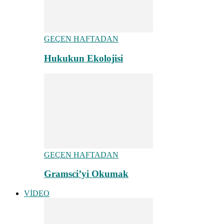
GEÇEN HAFTADAN
Hukukun Ekolojisi
GEÇEN HAFTADAN
Gramsci’yi Okumak
VİDEO