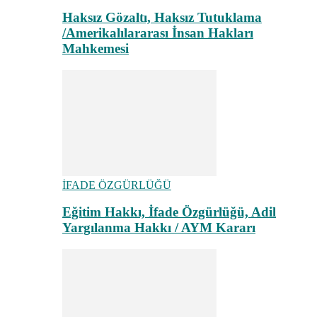
Haksız Gözaltı, Haksız Tutuklama
/Amerikalılararası İnsan Hakları
Mahkemesi
İFADE ÖZGÜRLÜĞÜ
Eğitim Hakkı, İfade Özgürlüğü, Adil
Yargılanma Hakkı / AYM Kararı