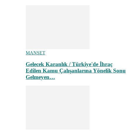
MANŞET
Gelecek Karanlık / Türkiye'de İhraç
Edilen Kamu Çalışanlarına Yönelik Sonu
Gelmeyen…