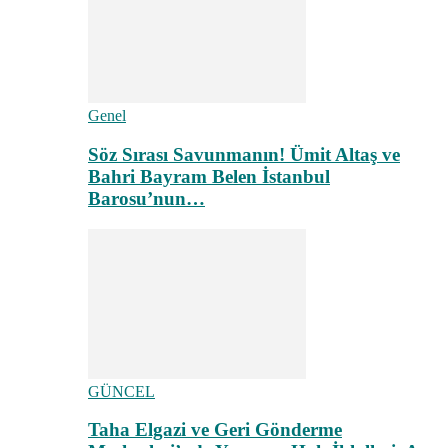
Genel
Söz Sırası Savunmanın! Ümit Altaş ve
Bahri Bayram Belen İstanbul
Barosu’nun…
GÜNCEL
Taha Elgazi ve Geri Gönderme