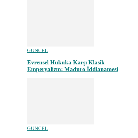
GÜNCEL
Evrensel Hukuka Karşı Klasik
Emperyalizm: Maduro İddianamesi
GÜNCEL