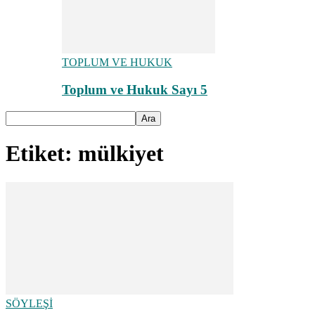
TOPLUM VE HUKUK
Toplum ve Hukuk Sayı 5
Etiket: mülkiyet
SÖYLEŞİ