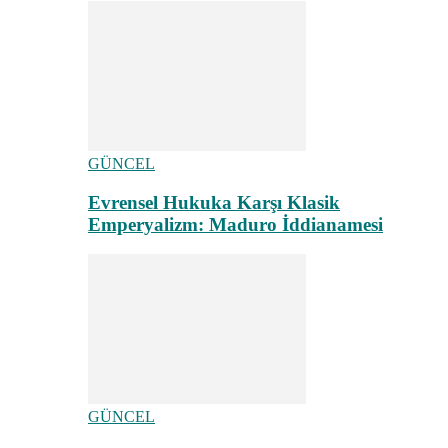
GÜNCEL
Evrensel Hukuka Karşı Klasik
Emperyalizm: Maduro İddianamesi
GÜNCEL