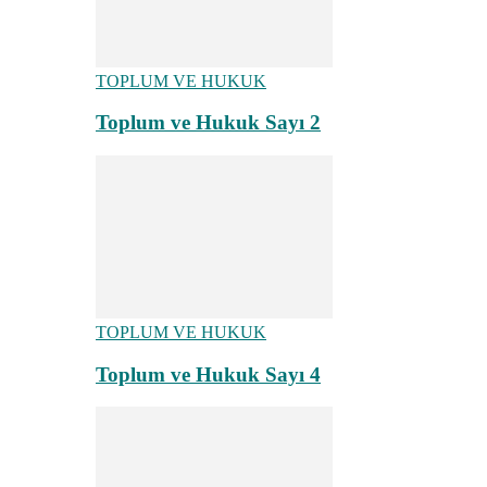
TOPLUM VE HUKUK
Toplum ve Hukuk Sayı 2
TOPLUM VE HUKUK
Toplum ve Hukuk Sayı 4