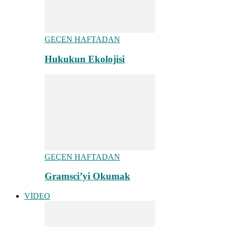
GEÇEN HAFTADAN
Hukukun Ekolojisi
GEÇEN HAFTADAN
Gramsci’yi Okumak
VİDEO