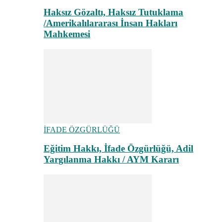
Haksız Gözaltı, Haksız Tutuklama
/Amerikalılararası İnsan Hakları
Mahkemesi
İFADE ÖZGÜRLÜĞÜ
Eğitim Hakkı, İfade Özgürlüğü, Adil
Yargılanma Hakkı / AYM Kararı