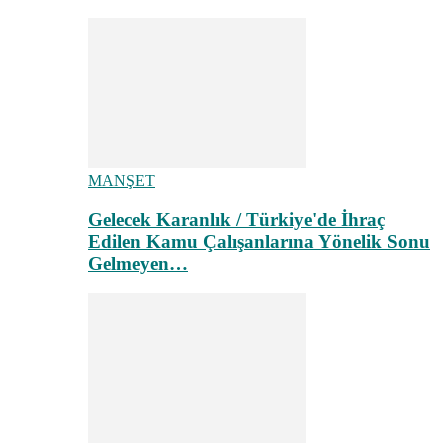
MANŞET
Gelecek Karanlık / Türkiye'de İhraç
Edilen Kamu Çalışanlarına Yönelik Sonu
Gelmeyen…