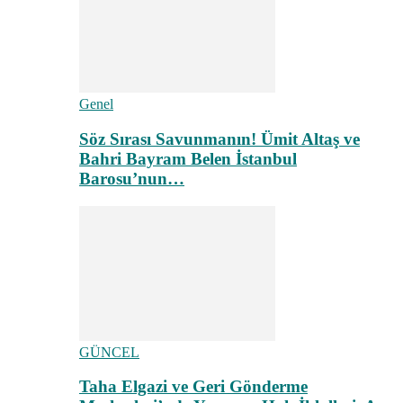
Genel
Söz Sırası Savunmanın! Ümit Altaş ve
Bahri Bayram Belen İstanbul
Barosu’nun…
GÜNCEL
Taha Elgazi ve Geri Gönderme