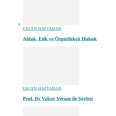
GEÇEN HAFTADAN
Ahlak, Etik ve Özgürlükçü Hukuk
GEÇEN HAFTADAN
Prof. Dr Vakur Versan ile Söyleşi