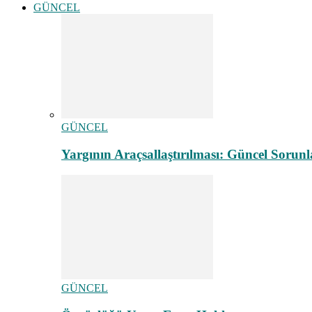
GÜNCEL
GÜNCEL
Yargının Araçsallaştırılması: Güncel Sorunl
GÜNCEL