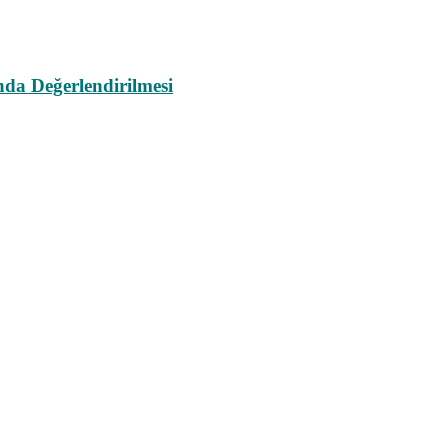
da Değerlendirilmesi