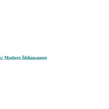
m: Maduro İddianamesi