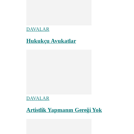
DAVALAR
Hukukçu Avukatlar
DAVALAR
Artistlik Yapmanın Gereği Yok