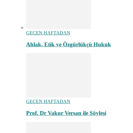
GEÇEN HAFTADAN
Ahlak, Etik ve Özgürlükçü Hukuk
GEÇEN HAFTADAN
Prof. Dr Vakur Versan ile Söyleşi