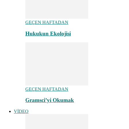
GEÇEN HAFTADAN
Hukukun Ekolojisi
GEÇEN HAFTADAN
Gramsci’yi Okumak
VİDEO