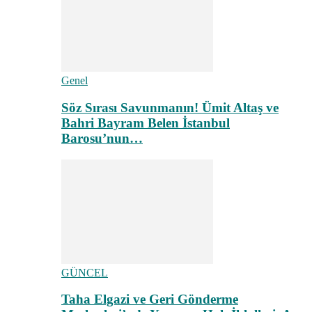
Genel
Söz Sırası Savunmanın! Ümit Altaş ve
Bahri Bayram Belen İstanbul
Barosu’nun…
GÜNCEL
Taha Elgazi ve Geri Gönderme