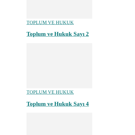
TOPLUM VE HUKUK
Toplum ve Hukuk Sayı 2
TOPLUM VE HUKUK
Toplum ve Hukuk Sayı 4