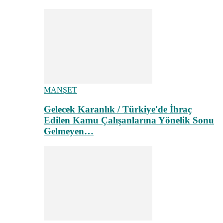
MANŞET
Gelecek Karanlık / Türkiye'de İhraç
Edilen Kamu Çalışanlarına Yönelik Sonu
Gelmeyen…