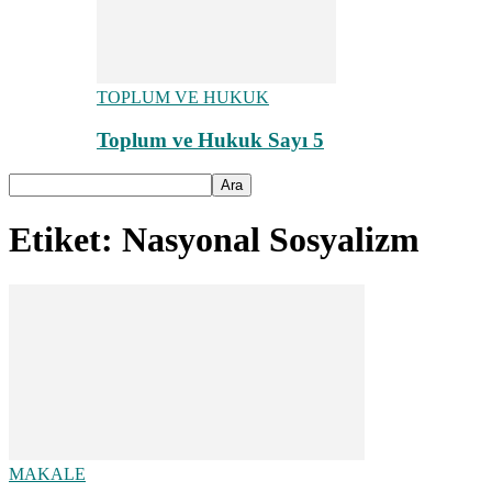
TOPLUM VE HUKUK
Toplum ve Hukuk Sayı 5
Etiket: Nasyonal Sosyalizm
MAKALE