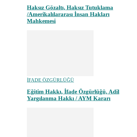
Haksız Gözaltı, Haksız Tutuklama
/Amerikalılararası İnsan Hakları
Mahkemesi
İFADE ÖZGÜRLÜĞÜ
Eğitim Hakkı, İfade Özgürlüğü, Adil
Yargılanma Hakkı / AYM Kararı