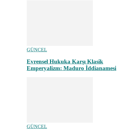
GÜNCEL
Evrensel Hukuka Karşı Klasik
Emperyalizm: Maduro İddianamesi
GÜNCEL