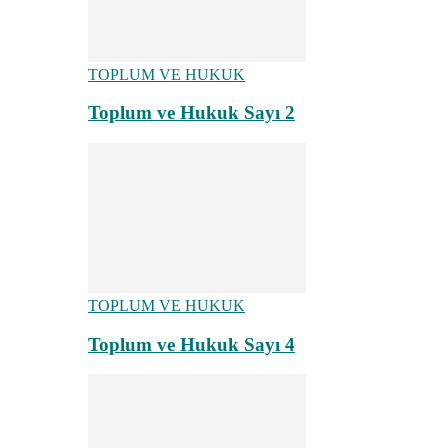
TOPLUM VE HUKUK
Toplum ve Hukuk Sayı 2
TOPLUM VE HUKUK
Toplum ve Hukuk Sayı 4