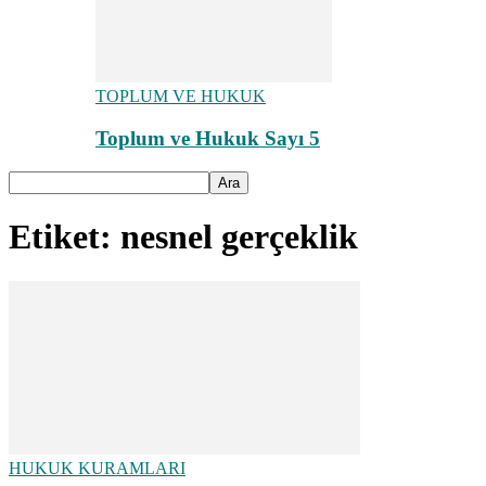
TOPLUM VE HUKUK
Toplum ve Hukuk Sayı 5
Etiket: nesnel gerçeklik
HUKUK KURAMLARI