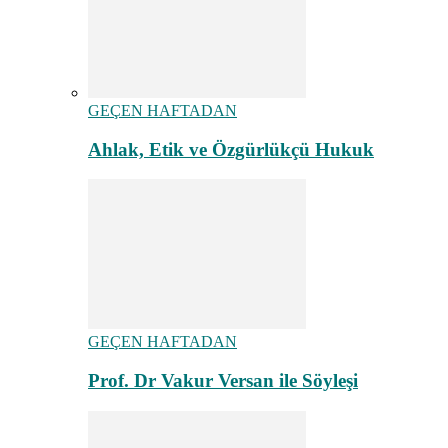
GEÇEN HAFTADAN
Ahlak, Etik ve Özgürlükçü Hukuk
GEÇEN HAFTADAN
Prof. Dr Vakur Versan ile Söyleşi