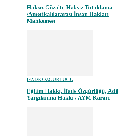
Haksız Gözaltı, Haksız Tutuklama
/Amerikalılararası İnsan Hakları
Mahkemesi
İFADE ÖZGÜRLÜĞÜ
Eğitim Hakkı, İfade Özgürlüğü, Adil
Yargılanma Hakkı / AYM Kararı