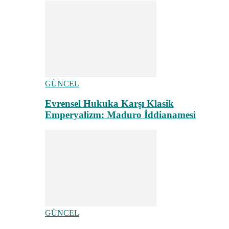
GÜNCEL
Evrensel Hukuka Karşı Klasik
Emperyalizm: Maduro İddianamesi
GÜNCEL