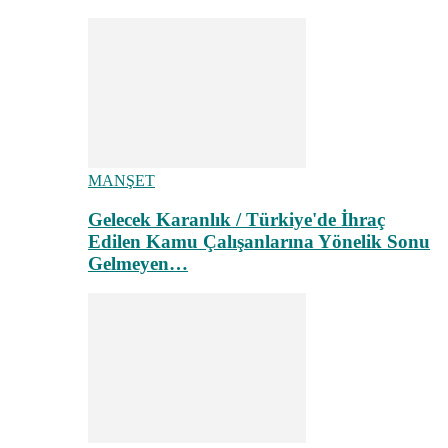
MANŞET
Gelecek Karanlık / Türkiye'de İhraç
Edilen Kamu Çalışanlarına Yönelik Sonu
Gelmeyen…