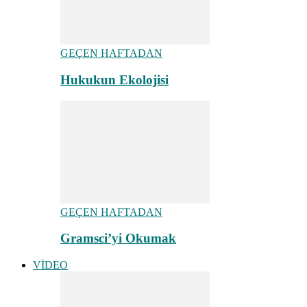
GEÇEN HAFTADAN
Hukukun Ekolojisi
GEÇEN HAFTADAN
Gramsci’yi Okumak
VİDEO