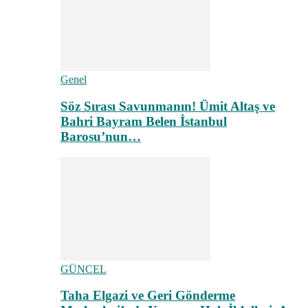
Genel
Söz Sırası Savunmanın! Ümit Altaş ve
Bahri Bayram Belen İstanbul
Barosu’nun…
GÜNCEL
Taha Elgazi ve Geri Gönderme