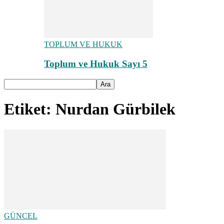
TOPLUM VE HUKUK
Toplum ve Hukuk Sayı 5
Etiket: Nurdan Gürbilek
GÜNCEL