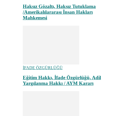
Haksız Gözaltı, Haksız Tutuklama
/Amerikalılararası İnsan Hakları
Mahkemesi
İFADE ÖZGÜRLÜĞÜ
Eğitim Hakkı, İfade Özgürlüğü, Adil
Yargılanma Hakkı / AYM Kararı