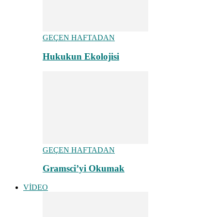
GEÇEN HAFTADAN
Hukukun Ekolojisi
GEÇEN HAFTADAN
Gramsci’yi Okumak
VİDEO