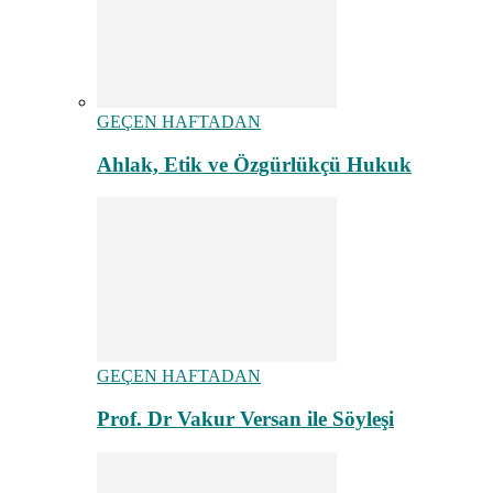
GEÇEN HAFTADAN
Ahlak, Etik ve Özgürlükçü Hukuk
GEÇEN HAFTADAN
Prof. Dr Vakur Versan ile Söyleşi