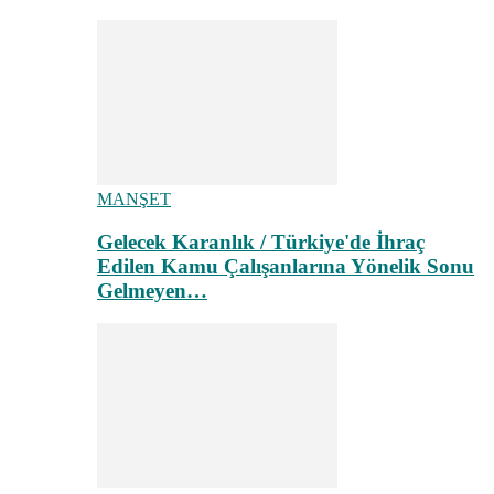
MANŞET
Gelecek Karanlık / Türkiye'de İhraç
Edilen Kamu Çalışanlarına Yönelik Sonu
Gelmeyen…