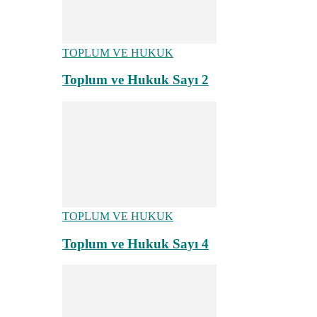
TOPLUM VE HUKUK
Toplum ve Hukuk Sayı 2
TOPLUM VE HUKUK
Toplum ve Hukuk Sayı 4