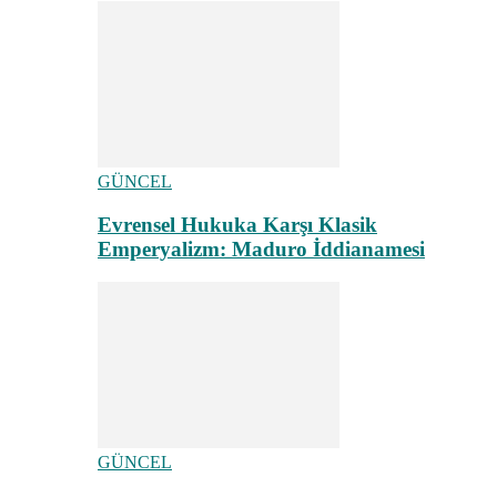
GÜNCEL
Evrensel Hukuka Karşı Klasik
Emperyalizm: Maduro İddianamesi
GÜNCEL