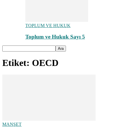
TOPLUM VE HUKUK
Toplum ve Hukuk Sayı 5
Etiket: OECD
MANŞET