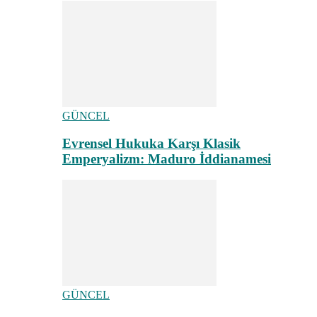
GÜNCEL
Evrensel Hukuka Karşı Klasik
Emperyalizm: Maduro İddianamesi
GÜNCEL