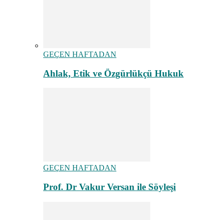
GEÇEN HAFTADAN
Ahlak, Etik ve Özgürlükçü Hukuk
GEÇEN HAFTADAN
Prof. Dr Vakur Versan ile Söyleşi