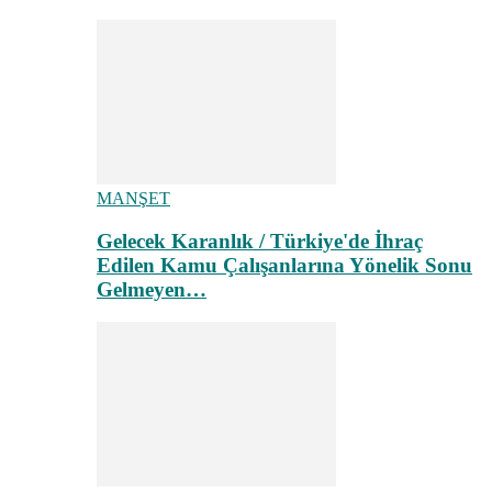
MANŞET
Gelecek Karanlık / Türkiye'de İhraç
Edilen Kamu Çalışanlarına Yönelik Sonu
Gelmeyen…