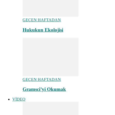
GEÇEN HAFTADAN
Hukukun Ekolojisi
GEÇEN HAFTADAN
Gramsci’yi Okumak
VİDEO