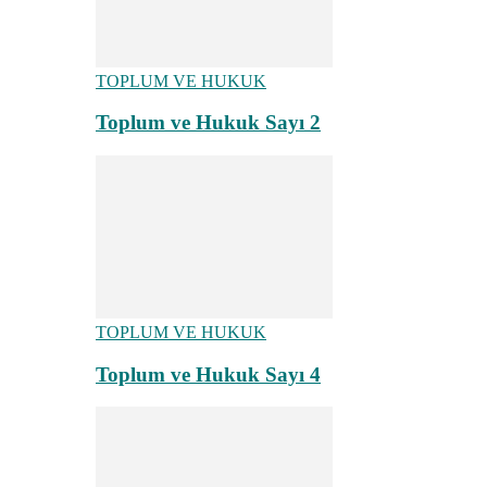
TOPLUM VE HUKUK
Toplum ve Hukuk Sayı 2
TOPLUM VE HUKUK
Toplum ve Hukuk Sayı 4