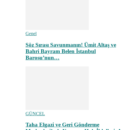
Genel
Söz Sırası Savunmanın! Ümit Altaş ve
Bahri Bayram Belen İstanbul
Barosu’nun…
GÜNCEL
Taha Elgazi ve Geri Gönderme