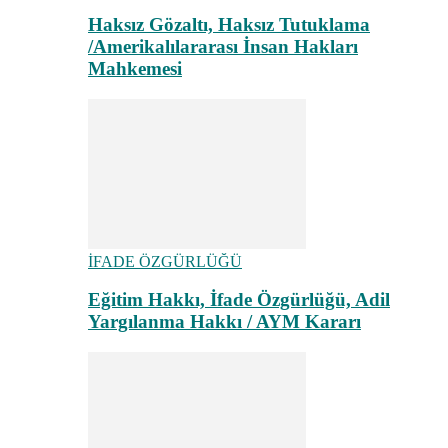
Haksız Gözaltı, Haksız Tutuklama
/Amerikalılararası İnsan Hakları
Mahkemesi
İFADE ÖZGÜRLÜĞÜ
Eğitim Hakkı, İfade Özgürlüğü, Adil
Yargılanma Hakkı / AYM Kararı