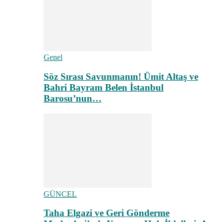
Genel
Söz Sırası Savunmanın! Ümit Altaş ve
Bahri Bayram Belen İstanbul
Barosu’nun…
GÜNCEL
Taha Elgazi ve Geri Gönderme