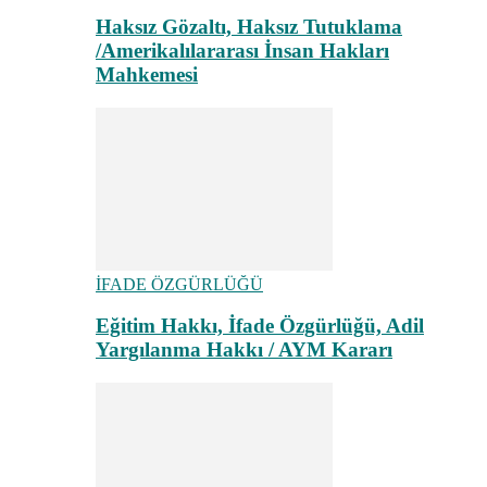
Haksız Gözaltı, Haksız Tutuklama
/Amerikalılararası İnsan Hakları
Mahkemesi
İFADE ÖZGÜRLÜĞÜ
Eğitim Hakkı, İfade Özgürlüğü, Adil
Yargılanma Hakkı / AYM Kararı