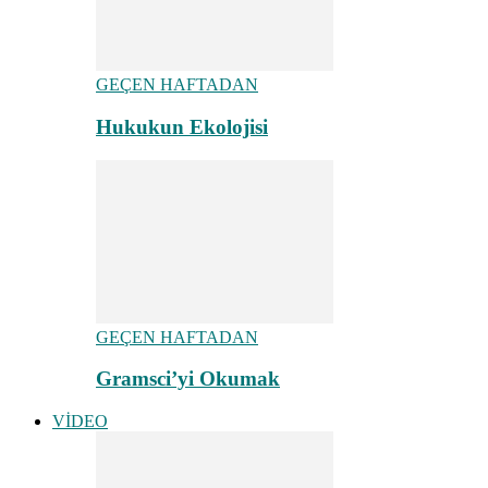
GEÇEN HAFTADAN
Hukukun Ekolojisi
GEÇEN HAFTADAN
Gramsci’yi Okumak
VİDEO