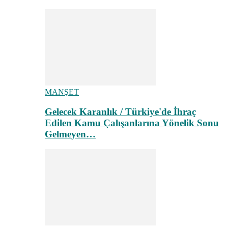
MANŞET
Gelecek Karanlık / Türkiye'de İhraç
Edilen Kamu Çalışanlarına Yönelik Sonu
Gelmeyen…