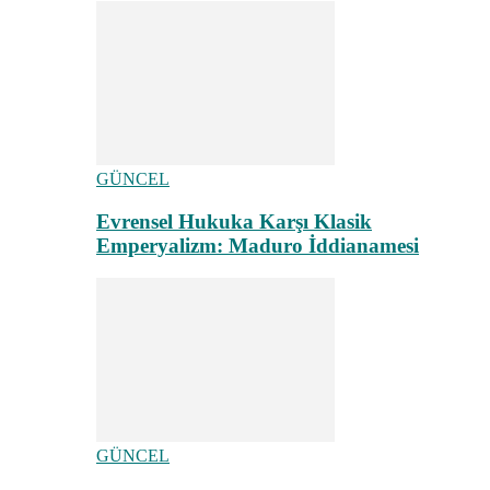
GÜNCEL
Evrensel Hukuka Karşı Klasik
Emperyalizm: Maduro İddianamesi
GÜNCEL