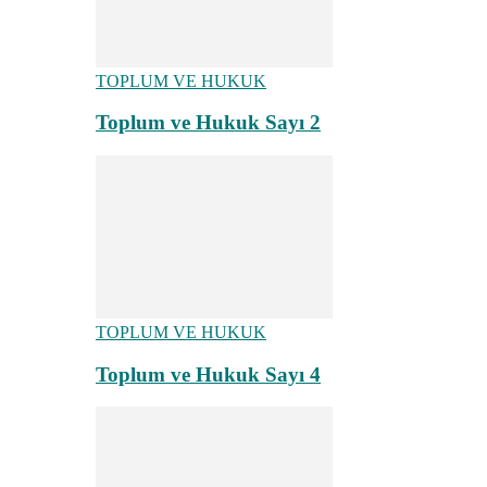
TOPLUM VE HUKUK
Toplum ve Hukuk Sayı 2
TOPLUM VE HUKUK
Toplum ve Hukuk Sayı 4