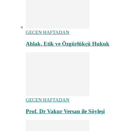
GEÇEN HAFTADAN
Ahlak, Etik ve Özgürlükçü Hukuk
GEÇEN HAFTADAN
Prof. Dr Vakur Versan ile Söyleşi