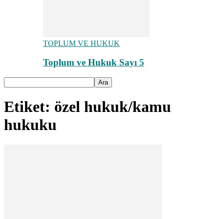
TOPLUM VE HUKUK
Toplum ve Hukuk Sayı 5
Etiket: özel hukuk/kamu
hukuku