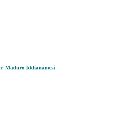
m: Maduro İddianamesi