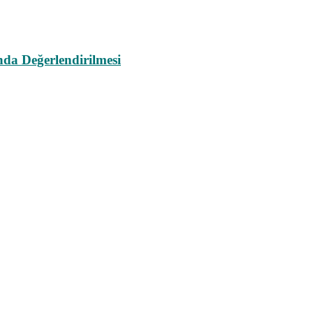
da Değerlendirilmesi