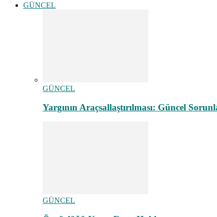
GÜNCEL
GÜNCEL
Yargının Araçsallaştırılması: Güncel Sorunl
GÜNCEL