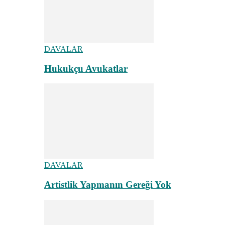
DAVALAR
Hukukçu Avukatlar
DAVALAR
Artistlik Yapmanın Gereği Yok