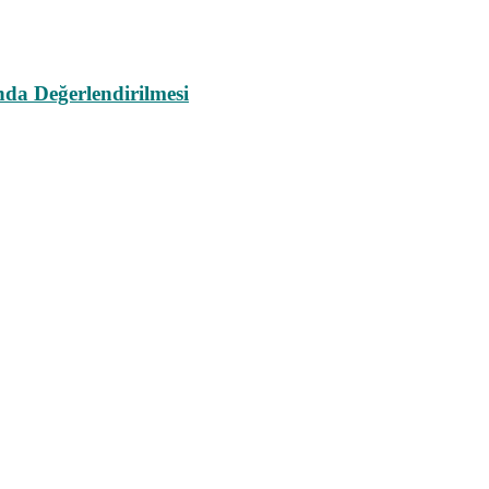
da Değerlendirilmesi