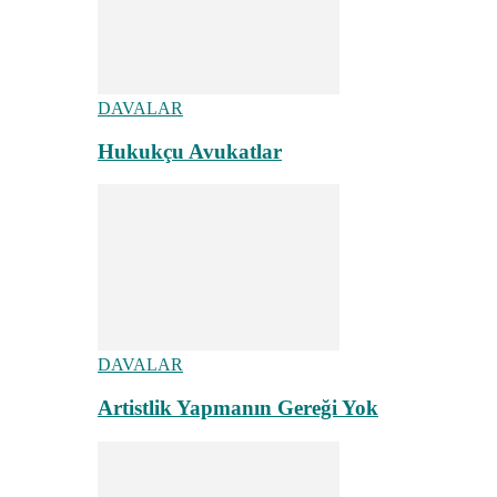
DAVALAR
Hukukçu Avukatlar
DAVALAR
Artistlik Yapmanın Gereği Yok