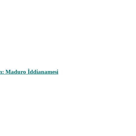
m: Maduro İddianamesi