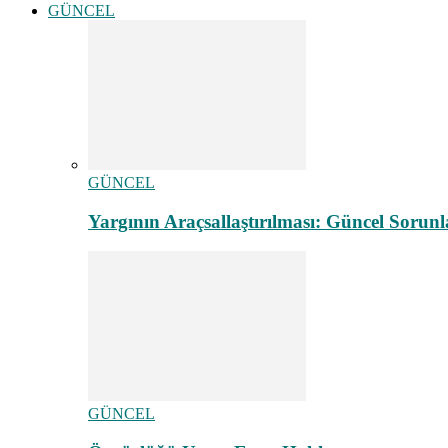
GÜNCEL
GÜNCEL
Yargının Araçsallaştırılması: Güncel Sorunl
GÜNCEL