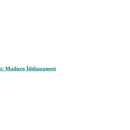
m: Maduro İddianamesi