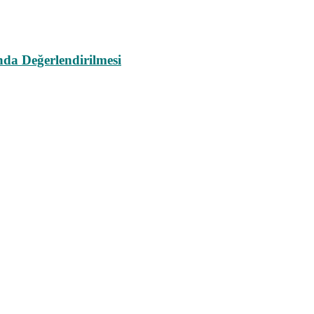
da Değerlendirilmesi