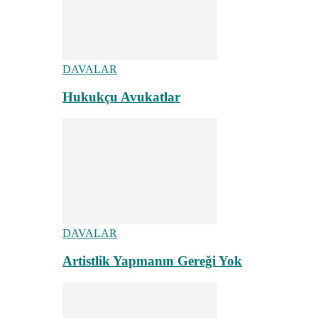
DAVALAR
Hukukçu Avukatlar
DAVALAR
Artistlik Yapmanın Gereği Yok