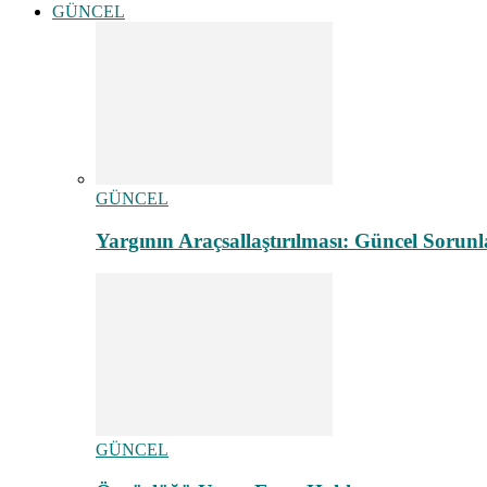
GÜNCEL
GÜNCEL
Yargının Araçsallaştırılması: Güncel Sorunl
GÜNCEL