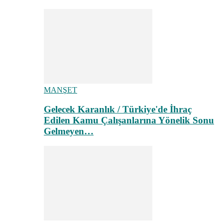
MANŞET
Gelecek Karanlık / Türkiye'de İhraç
Edilen Kamu Çalışanlarına Yönelik Sonu
Gelmeyen…