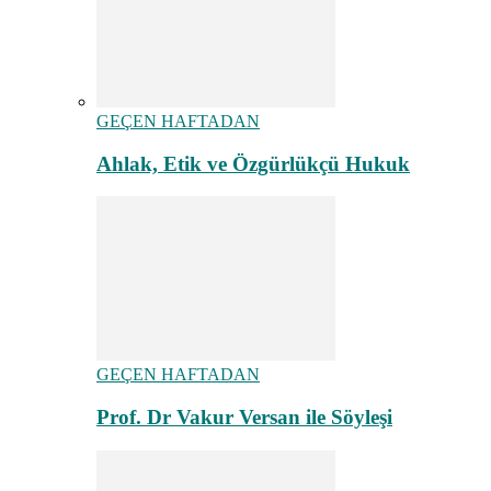
GEÇEN HAFTADAN
Ahlak, Etik ve Özgürlükçü Hukuk
GEÇEN HAFTADAN
Prof. Dr Vakur Versan ile Söyleşi