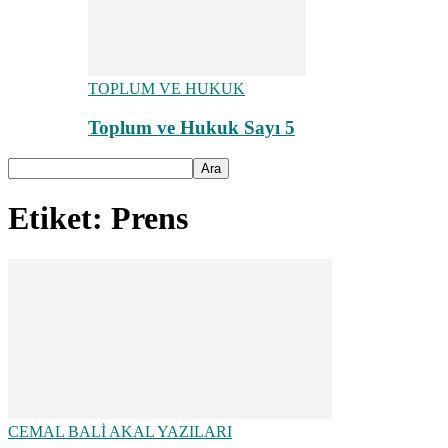
TOPLUM VE HUKUK
Toplum ve Hukuk Sayı 5
Etiket: Prens
CEMAL BALİ AKAL YAZILARI