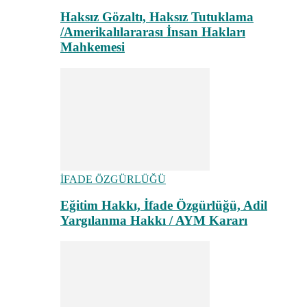
Haksız Gözaltı, Haksız Tutuklama
/Amerikalılararası İnsan Hakları
Mahkemesi
İFADE ÖZGÜRLÜĞÜ
Eğitim Hakkı, İfade Özgürlüğü, Adil
Yargılanma Hakkı / AYM Kararı