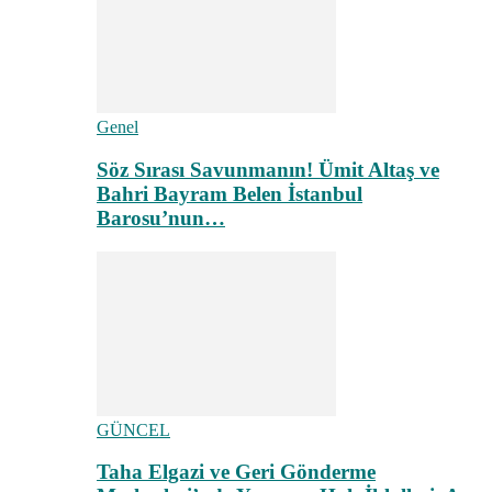
Genel
Söz Sırası Savunmanın! Ümit Altaş ve
Bahri Bayram Belen İstanbul
Barosu’nun…
GÜNCEL
Taha Elgazi ve Geri Gönderme