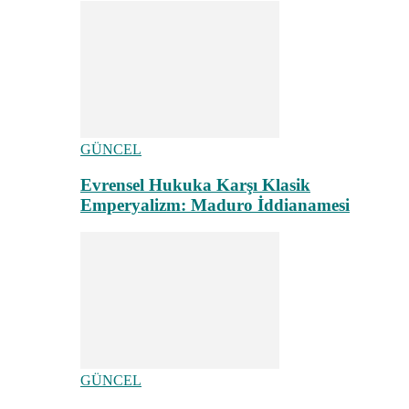
GÜNCEL
Evrensel Hukuka Karşı Klasik
Emperyalizm: Maduro İddianamesi
GÜNCEL