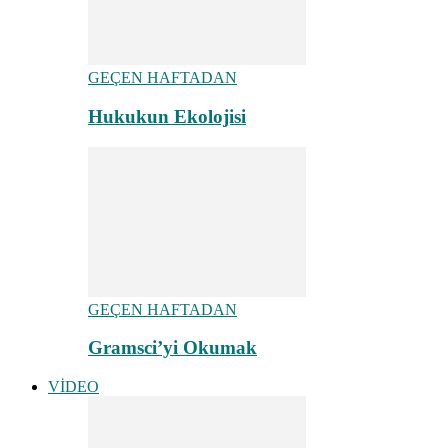
GEÇEN HAFTADAN
Hukukun Ekolojisi
GEÇEN HAFTADAN
Gramsci’yi Okumak
VİDEO