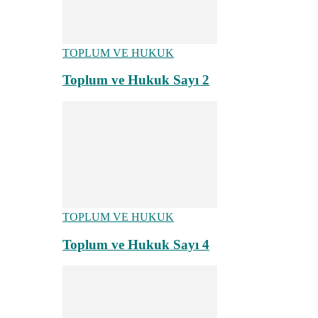
TOPLUM VE HUKUK
Toplum ve Hukuk Sayı 2
TOPLUM VE HUKUK
Toplum ve Hukuk Sayı 4