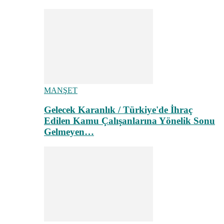
MANŞET
Gelecek Karanlık / Türkiye'de İhraç
Edilen Kamu Çalışanlarına Yönelik Sonu
Gelmeyen…