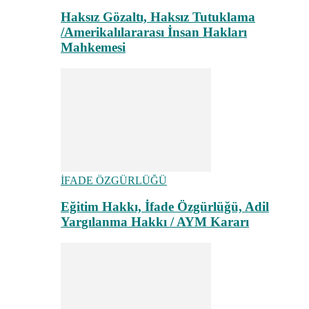
Haksız Gözaltı, Haksız Tutuklama
/Amerikalılararası İnsan Hakları
Mahkemesi
İFADE ÖZGÜRLÜĞÜ
Eğitim Hakkı, İfade Özgürlüğü, Adil
Yargılanma Hakkı / AYM Kararı