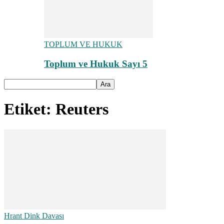
TOPLUM VE HUKUK
Toplum ve Hukuk Sayı 5
Etiket: Reuters
Hrant Dink Davası