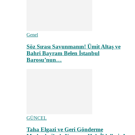
Genel
Söz Sırası Savunmanın! Ümit Altaş ve
Bahri Bayram Belen İstanbul
Barosu’nun…
GÜNCEL
Taha Elgazi ve Geri Gönderme