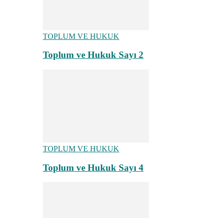
TOPLUM VE HUKUK
Toplum ve Hukuk Sayı 2
TOPLUM VE HUKUK
Toplum ve Hukuk Sayı 4