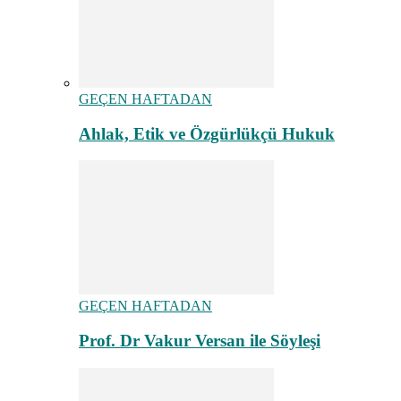
GEÇEN HAFTADAN
Ahlak, Etik ve Özgürlükçü Hukuk
GEÇEN HAFTADAN
Prof. Dr Vakur Versan ile Söyleşi