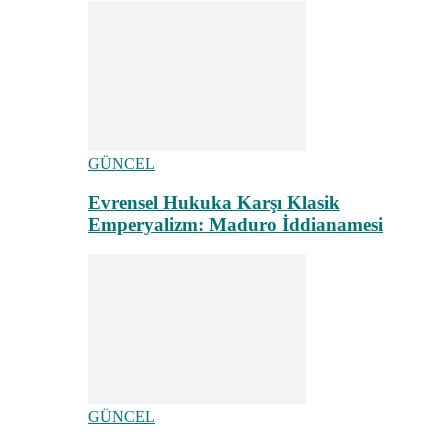
GÜNCEL
Evrensel Hukuka Karşı Klasik
Emperyalizm: Maduro İddianamesi
GÜNCEL