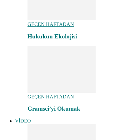
GEÇEN HAFTADAN
Hukukun Ekolojisi
GEÇEN HAFTADAN
Gramsci’yi Okumak
VİDEO