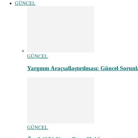
GÜNCEL
GÜNCEL
Yargının Araçsallaştırılması: Güncel Sorunl
GÜNCEL