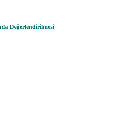
da Değerlendirilmesi