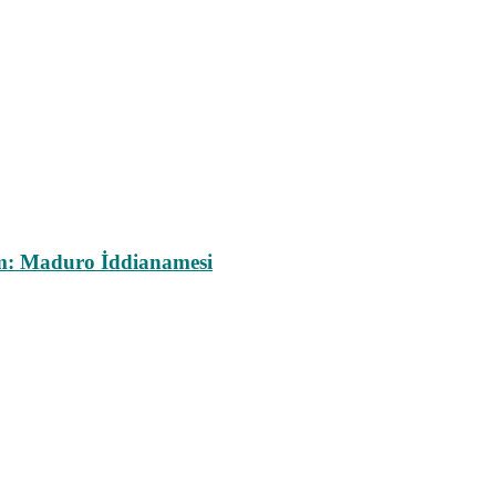
m: Maduro İddianamesi