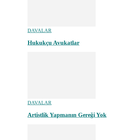
DAVALAR
Hukukçu Avukatlar
DAVALAR
Artistlik Yapmanın Gereği Yok