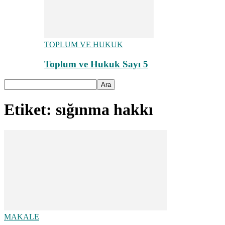
TOPLUM VE HUKUK
Toplum ve Hukuk Sayı 5
Etiket: sığınma hakkı
MAKALE