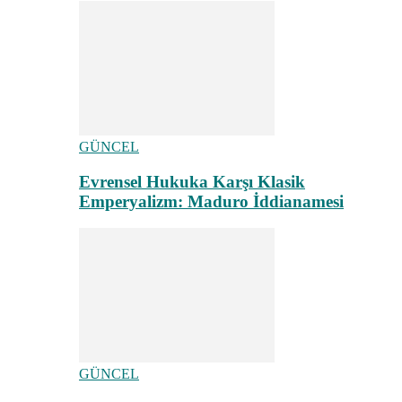
GÜNCEL
Evrensel Hukuka Karşı Klasik
Emperyalizm: Maduro İddianamesi
GÜNCEL