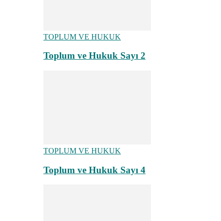
TOPLUM VE HUKUK
Toplum ve Hukuk Sayı 2
TOPLUM VE HUKUK
Toplum ve Hukuk Sayı 4