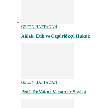
GEÇEN HAFTADAN
Ahlak, Etik ve Özgürlükçü Hukuk
GEÇEN HAFTADAN
Prof. Dr Vakur Versan ile Söyleşi