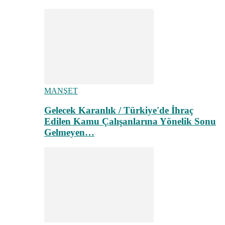
MANŞET
Gelecek Karanlık / Türkiye'de İhraç
Edilen Kamu Çalışanlarına Yönelik Sonu
Gelmeyen…