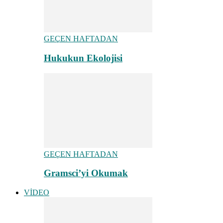
GEÇEN HAFTADAN
Hukukun Ekolojisi
GEÇEN HAFTADAN
Gramsci’yi Okumak
VİDEO