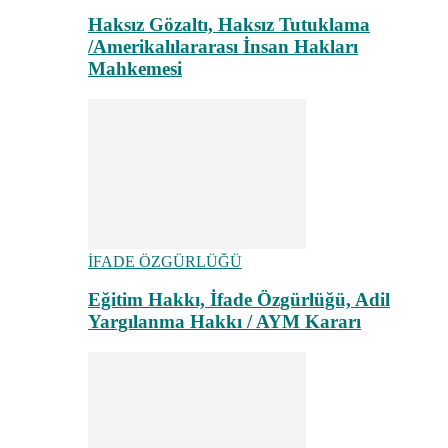
Haksız Gözaltı, Haksız Tutuklama
/Amerikalılararası İnsan Hakları
Mahkemesi
İFADE ÖZGÜRLÜĞÜ
Eğitim Hakkı, İfade Özgürlüğü, Adil
Yargılanma Hakkı / AYM Kararı