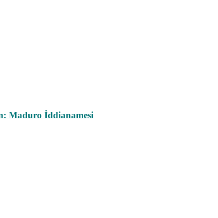
m: Maduro İddianamesi