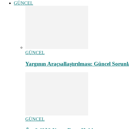
GÜNCEL
GÜNCEL
Yargının Araçsallaştırılması: Güncel Sorunl
GÜNCEL