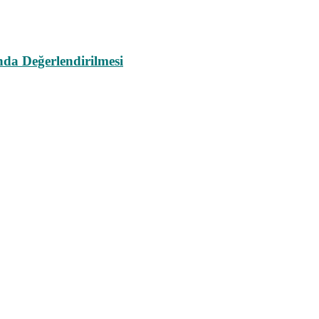
da Değerlendirilmesi