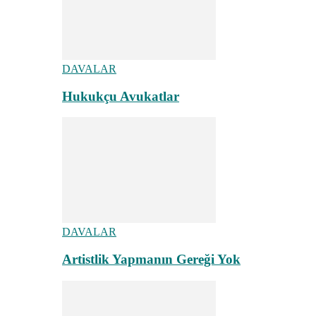
DAVALAR
Hukukçu Avukatlar
DAVALAR
Artistlik Yapmanın Gereği Yok