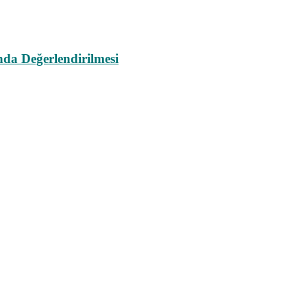
da Değerlendirilmesi