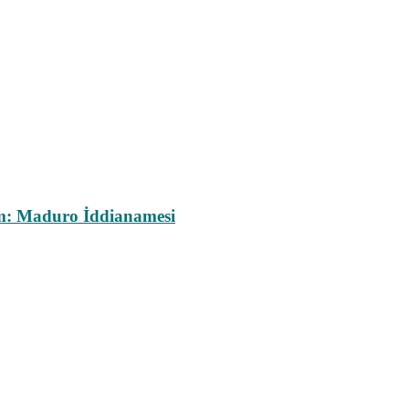
m: Maduro İddianamesi