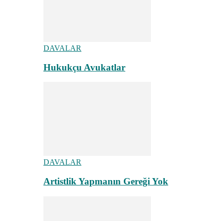
DAVALAR
Hukukçu Avukatlar
DAVALAR
Artistlik Yapmanın Gereği Yok