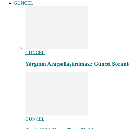
GÜNCEL
GÜNCEL
Yargının Araçsallaştırılması: Güncel Sorunl
GÜNCEL