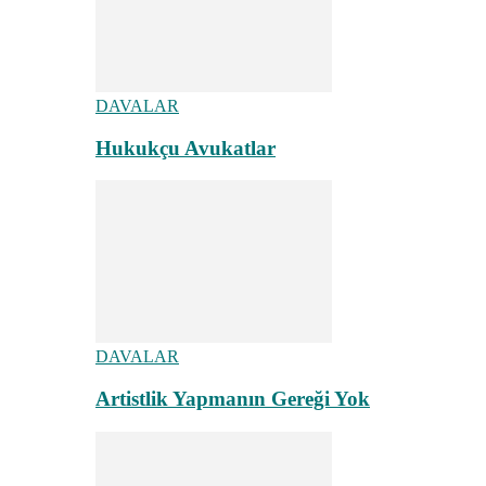
DAVALAR
Hukukçu Avukatlar
DAVALAR
Artistlik Yapmanın Gereği Yok