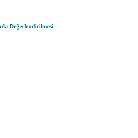
da Değerlendirilmesi