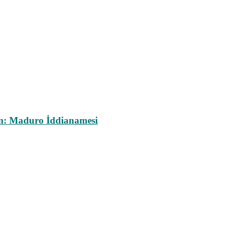
m: Maduro İddianamesi