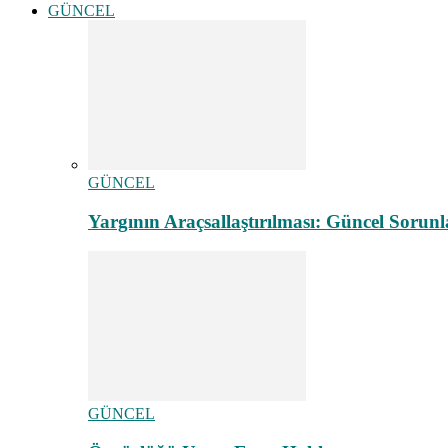
GÜNCEL
GÜNCEL
Yargının Araçsallaştırılması: Güncel Sorunl
GÜNCEL