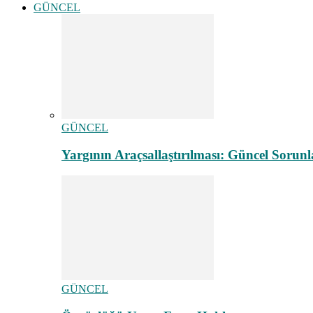
GÜNCEL
GÜNCEL
Yargının Araçsallaştırılması: Güncel Sorunl
GÜNCEL