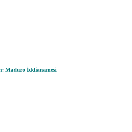
m: Maduro İddianamesi