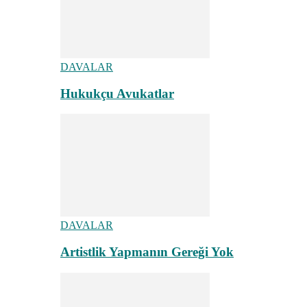
DAVALAR
Hukukçu Avukatlar
DAVALAR
Artistlik Yapmanın Gereği Yok