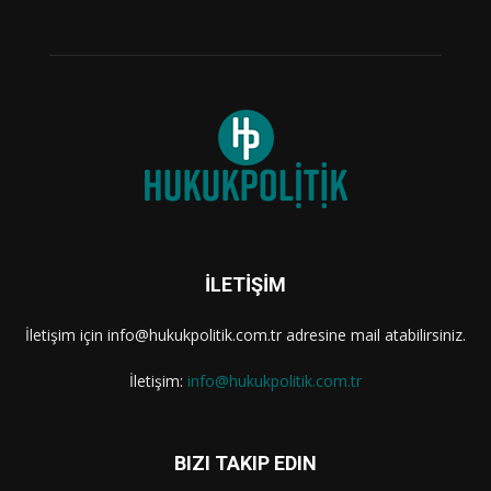
İLETİŞİM
İletişim için info@hukukpolitik.com.tr adresine mail atabilirsiniz.
İletişim:
info@hukukpolitik.com.tr
BIZI TAKIP EDIN