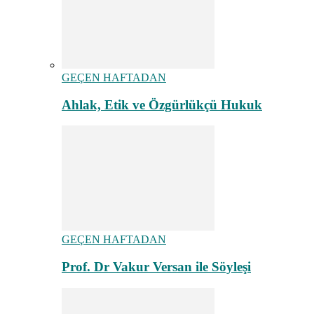
GEÇEN HAFTADAN
Ahlak, Etik ve Özgürlükçü Hukuk
GEÇEN HAFTADAN
Prof. Dr Vakur Versan ile Söyleşi