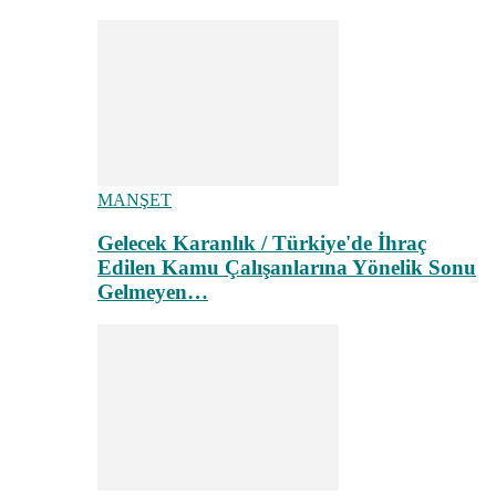
MANŞET
Gelecek Karanlık / Türkiye'de İhraç
Edilen Kamu Çalışanlarına Yönelik Sonu
Gelmeyen…