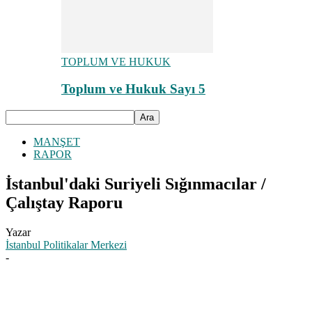
TOPLUM VE HUKUK
Toplum ve Hukuk Sayı 5
MANŞET
RAPOR
İstanbul'daki Suriyeli Sığınmacılar /
Çalıştay Raporu
Yazar
İstanbul Politikalar Merkezi
-