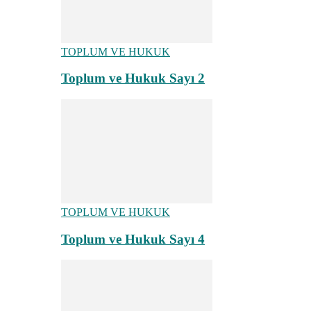
TOPLUM VE HUKUK
Toplum ve Hukuk Sayı 2
TOPLUM VE HUKUK
Toplum ve Hukuk Sayı 4