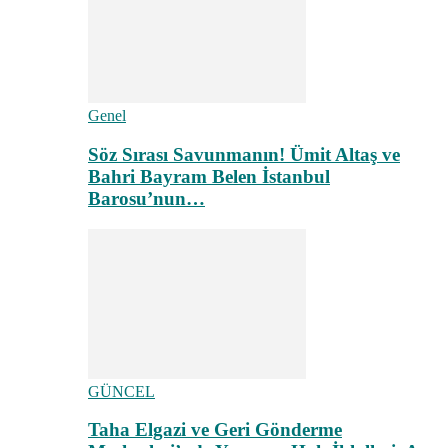
Genel
Söz Sırası Savunmanın! Ümit Altaş ve
Bahri Bayram Belen İstanbul
Barosu’nun…
GÜNCEL
Taha Elgazi ve Geri Gönderme