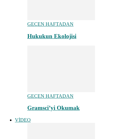
GEÇEN HAFTADAN
Hukukun Ekolojisi
GEÇEN HAFTADAN
Gramsci’yi Okumak
VİDEO