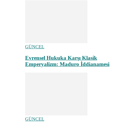
GÜNCEL
Evrensel Hukuka Karşı Klasik
Emperyalizm: Maduro İddianamesi
GÜNCEL