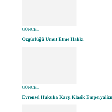
GÜNCEL
Özgürlüğü Umut Etme Hakkı
GÜNCEL
Evrensel Hukuka Karşı Klasik Emperyaliz