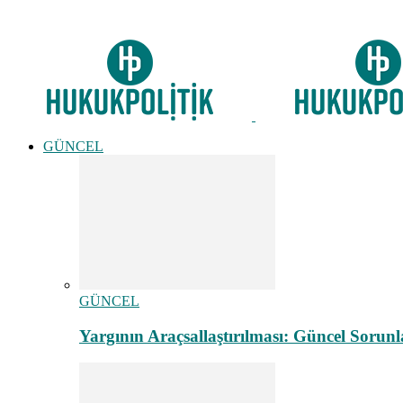
GÜNCEL
GÜNCEL
Yargının Araçsallaştırılması: Güncel Sorunl