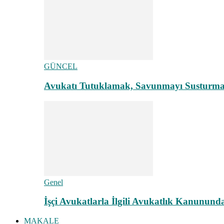
GÜNCEL
Avukatı Tutuklamak, Savunmayı Susturma
Genel
İşçi Avukatlarla İlgili Avukatlık Kanunund
MAKALE