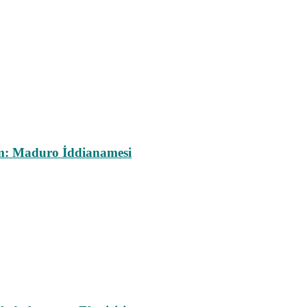
m: Maduro İddianamesi