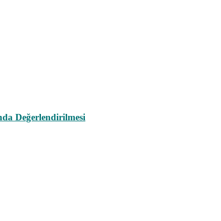
da Değerlendirilmesi