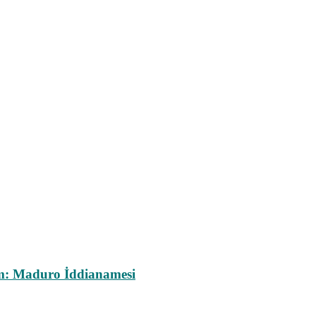
m: Maduro İddianamesi