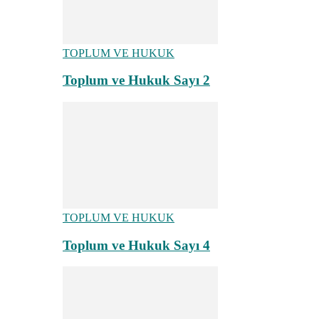
TOPLUM VE HUKUK
Toplum ve Hukuk Sayı 2
TOPLUM VE HUKUK
Toplum ve Hukuk Sayı 4