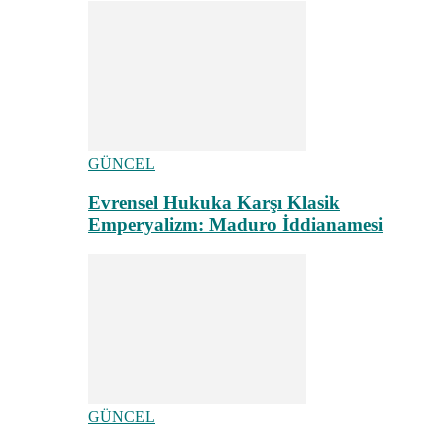
GÜNCEL
Evrensel Hukuka Karşı Klasik
Emperyalizm: Maduro İddianamesi
GÜNCEL