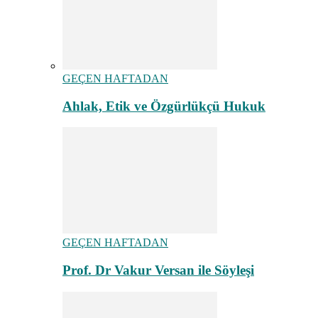
GEÇEN HAFTADAN
Ahlak, Etik ve Özgürlükçü Hukuk
GEÇEN HAFTADAN
Prof. Dr Vakur Versan ile Söyleşi