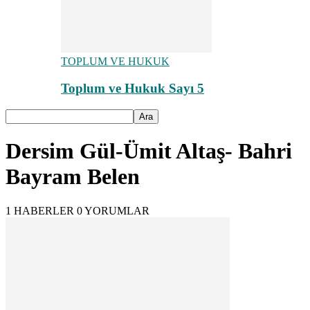
TOPLUM VE HUKUK
Toplum ve Hukuk Sayı 5
Dersim Gül-Ümit Altaş- Bahri
Bayram Belen
1 HABERLER
0 YORUMLAR