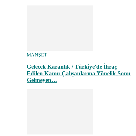
MANŞET
Gelecek Karanlık / Türkiye'de İhraç
Edilen Kamu Çalışanlarına Yönelik Sonu
Gelmeyen…