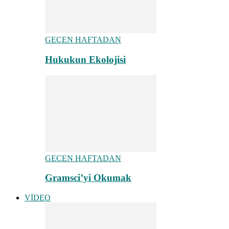
GEÇEN HAFTADAN
Hukukun Ekolojisi
GEÇEN HAFTADAN
Gramsci’yi Okumak
VİDEO