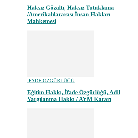
Haksız Gözaltı, Haksız Tutuklama
/Amerikalılararası İnsan Hakları
Mahkemesi
İFADE ÖZGÜRLÜĞÜ
Eğitim Hakkı, İfade Özgürlüğü, Adil
Yargılanma Hakkı / AYM Kararı