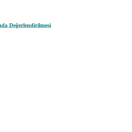
da Değerlendirilmesi