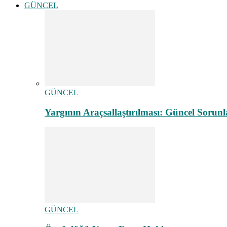
GÜNCEL
GÜNCEL
Yargının Araçsallaştırılması: Güncel Sorunl
GÜNCEL