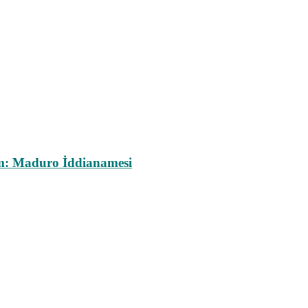
m: Maduro İddianamesi