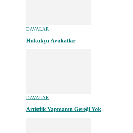
DAVALAR
Hukukçu Avukatlar
DAVALAR
Artistlik Yapmanın Gereği Yok