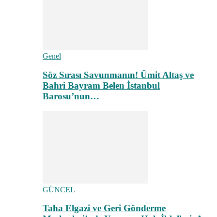
Genel
Söz Sırası Savunmanın! Ümit Altaş ve
Bahri Bayram Belen İstanbul
Barosu’nun…
GÜNCEL
Taha Elgazi ve Geri Gönderme