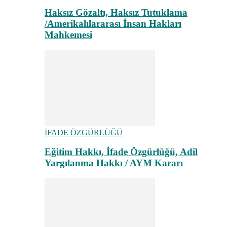
Haksız Gözaltı, Haksız Tutuklama
/Amerikalılararası İnsan Hakları
Mahkemesi
İFADE ÖZGÜRLÜĞÜ
Eğitim Hakkı, İfade Özgürlüğü, Adil
Yargılanma Hakkı / AYM Kararı