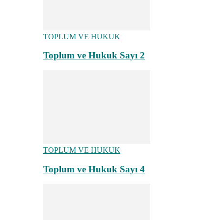
TOPLUM VE HUKUK
Toplum ve Hukuk Sayı 2
TOPLUM VE HUKUK
Toplum ve Hukuk Sayı 4