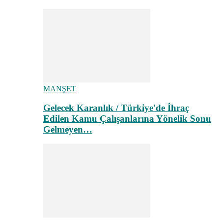
MANŞET
Gelecek Karanlık / Türkiye'de İhraç
Edilen Kamu Çalışanlarına Yönelik Sonu
Gelmeyen…