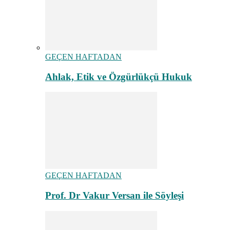
GEÇEN HAFTADAN
Ahlak, Etik ve Özgürlükçü Hukuk
GEÇEN HAFTADAN
Prof. Dr Vakur Versan ile Söyleşi