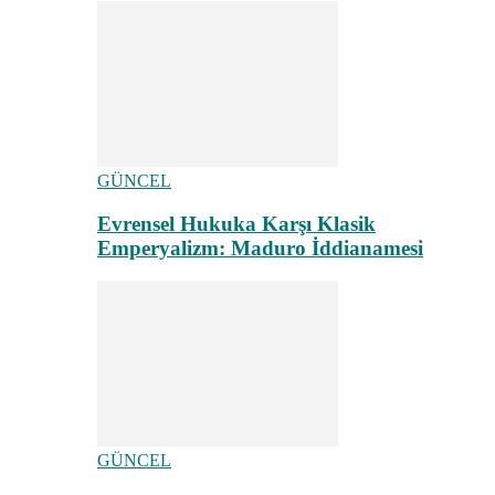
GÜNCEL
Evrensel Hukuka Karşı Klasik
Emperyalizm: Maduro İddianamesi
GÜNCEL