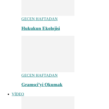
GEÇEN HAFTADAN
Hukukun Ekolojisi
GEÇEN HAFTADAN
Gramsci’yi Okumak
VİDEO