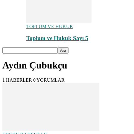
TOPLUM VE HUKUK
Toplum ve Hukuk Sayı 5
Aydın Çubukçu
1 HABERLER
0 YORUMLAR