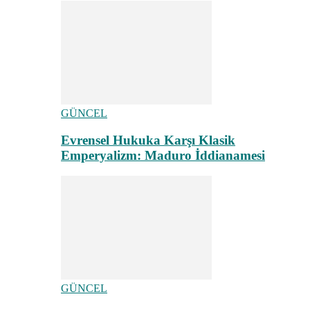
GÜNCEL
Evrensel Hukuka Karşı Klasik
Emperyalizm: Maduro İddianamesi
GÜNCEL