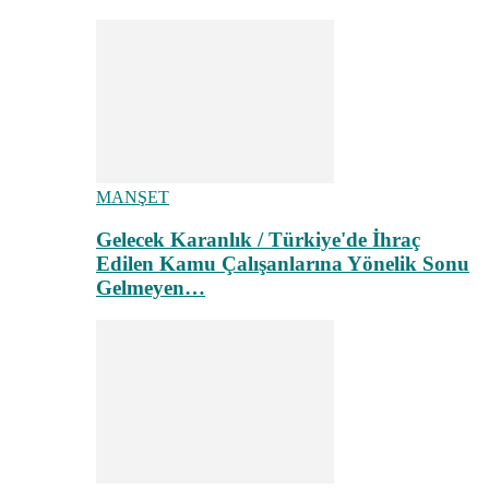
MANŞET
Gelecek Karanlık / Türkiye'de İhraç
Edilen Kamu Çalışanlarına Yönelik Sonu
Gelmeyen…