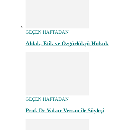
GEÇEN HAFTADAN
Ahlak, Etik ve Özgürlükçü Hukuk
GEÇEN HAFTADAN
Prof. Dr Vakur Versan ile Söyleşi