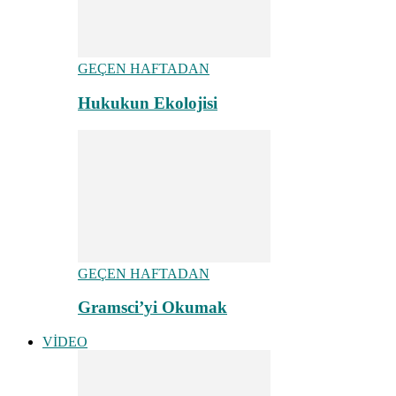
GEÇEN HAFTADAN
Hukukun Ekolojisi
GEÇEN HAFTADAN
Gramsci’yi Okumak
VİDEO