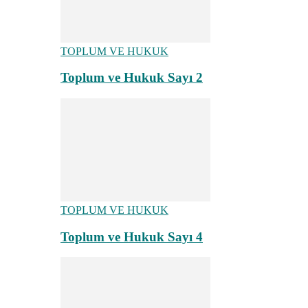
TOPLUM VE HUKUK
Toplum ve Hukuk Sayı 2
TOPLUM VE HUKUK
Toplum ve Hukuk Sayı 4