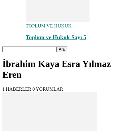
TOPLUM VE HUKUK
Toplum ve Hukuk Sayı 5
İbrahim Kaya Esra Yılmaz
Eren
1 HABERLER
0 YORUMLAR