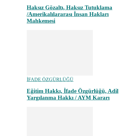
Haksız Gözaltı, Haksız Tutuklama
/Amerikalılararası İnsan Hakları
Mahkemesi
İFADE ÖZGÜRLÜĞÜ
Eğitim Hakkı, İfade Özgürlüğü, Adil
Yargılanma Hakkı / AYM Kararı