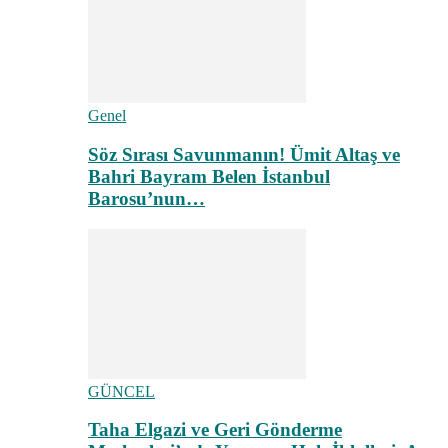
Genel
Söz Sırası Savunmanın! Ümit Altaş ve
Bahri Bayram Belen İstanbul
Barosu’nun…
GÜNCEL
Taha Elgazi ve Geri Gönderme