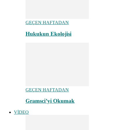
GEÇEN HAFTADAN
Hukukun Ekolojisi
GEÇEN HAFTADAN
Gramsci’yi Okumak
VİDEO