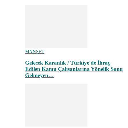
MANŞET
Gelecek Karanlık / Türkiye'de İhraç
Edilen Kamu Çalışanlarına Yönelik Sonu
Gelmeyen…