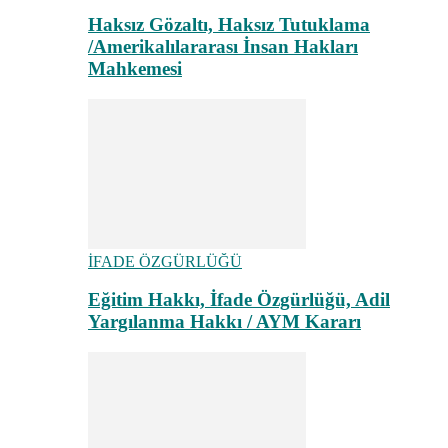
Haksız Gözaltı, Haksız Tutuklama
/Amerikalılararası İnsan Hakları
Mahkemesi
İFADE ÖZGÜRLÜĞÜ
Eğitim Hakkı, İfade Özgürlüğü, Adil
Yargılanma Hakkı / AYM Kararı