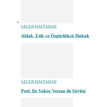
GEÇEN HAFTADAN
Ahlak, Etik ve Özgürlükçü Hukuk
GEÇEN HAFTADAN
Prof. Dr Vakur Versan ile Söyleşi