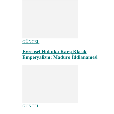
GÜNCEL
Evrensel Hukuka Karşı Klasik
Emperyalizm: Maduro İddianamesi
GÜNCEL