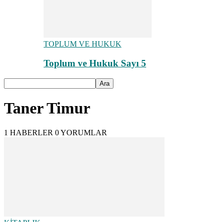
TOPLUM VE HUKUK
Toplum ve Hukuk Sayı 5
Taner Timur
1 HABERLER
0 YORUMLAR