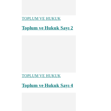
TOPLUM VE HUKUK
Toplum ve Hukuk Sayı 2
TOPLUM VE HUKUK
Toplum ve Hukuk Sayı 4