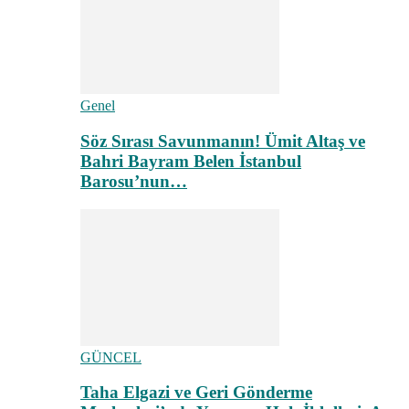
Genel
Söz Sırası Savunmanın! Ümit Altaş ve
Bahri Bayram Belen İstanbul
Barosu’nun…
GÜNCEL
Taha Elgazi ve Geri Gönderme