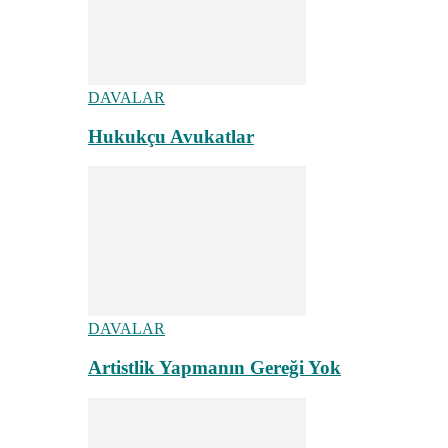
DAVALAR
Hukukçu Avukatlar
DAVALAR
Artistlik Yapmanın Gereği Yok