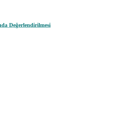
da Değerlendirilmesi