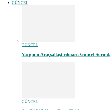
GÜNCEL
GÜNCEL
Yargının Araçsallaştırılması: Güncel Sorunl
GÜNCEL