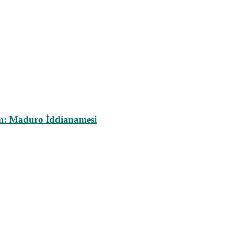
m: Maduro İddianamesi