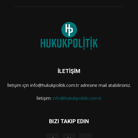
İLETİŞİM
İletişim için info@hukukpolitik.com.tr adresine mail atabilirsiniz.
İletişim:
info@hukukpolitik.com.tr
BIZI TAKIP EDIN