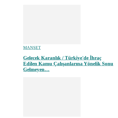
MANŞET
Gelecek Karanlık / Türkiye'de İhraç
Edilen Kamu Çalışanlarına Yönelik Sonu
Gelmeyen…