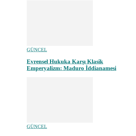
GÜNCEL
Evrensel Hukuka Karşı Klasik
Emperyalizm: Maduro İddianamesi
GÜNCEL