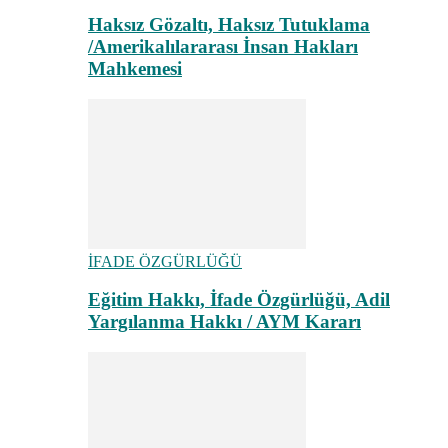
Haksız Gözaltı, Haksız Tutuklama
/Amerikalılararası İnsan Hakları
Mahkemesi
İFADE ÖZGÜRLÜĞÜ
Eğitim Hakkı, İfade Özgürlüğü, Adil
Yargılanma Hakkı / AYM Kararı