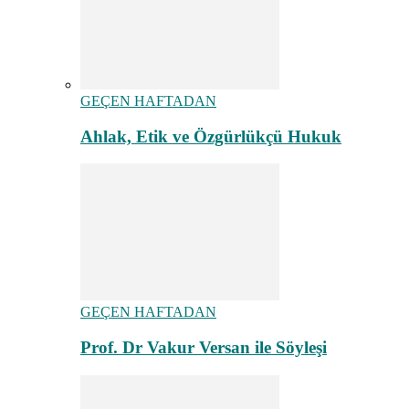
GEÇEN HAFTADAN
Ahlak, Etik ve Özgürlükçü Hukuk
GEÇEN HAFTADAN
Prof. Dr Vakur Versan ile Söyleşi