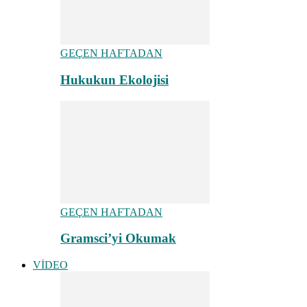
GEÇEN HAFTADAN
Hukukun Ekolojisi
GEÇEN HAFTADAN
Gramsci’yi Okumak
VİDEO