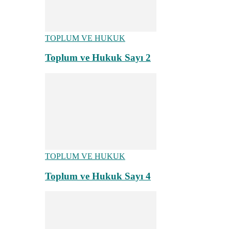
TOPLUM VE HUKUK
Toplum ve Hukuk Sayı 2
TOPLUM VE HUKUK
Toplum ve Hukuk Sayı 4