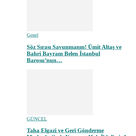
Genel
Söz Sırası Savunmanın! Ümit Altaş ve
Bahri Bayram Belen İstanbul
Barosu’nun…
GÜNCEL
Taha Elgazi ve Geri Gönderme