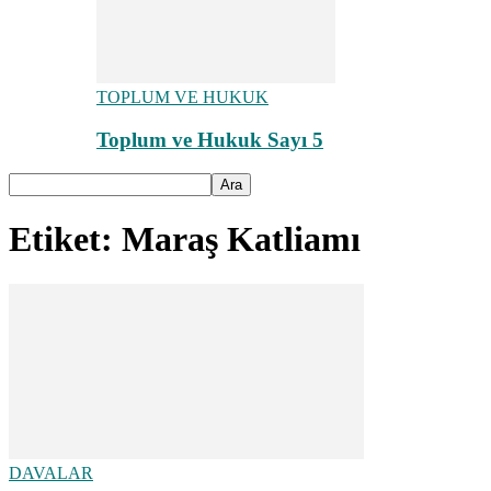
TOPLUM VE HUKUK
Toplum ve Hukuk Sayı 5
Etiket: Maraş Katliamı
DAVALAR