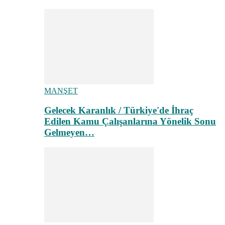
MANŞET
Gelecek Karanlık / Türkiye'de İhraç
Edilen Kamu Çalışanlarına Yönelik Sonu
Gelmeyen…