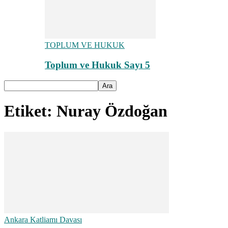
TOPLUM VE HUKUK
Toplum ve Hukuk Sayı 5
Etiket: Nuray Özdoğan
Ankara Katliamı Davası