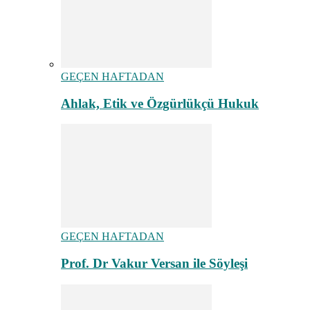
GEÇEN HAFTADAN
Ahlak, Etik ve Özgürlükçü Hukuk
GEÇEN HAFTADAN
Prof. Dr Vakur Versan ile Söyleşi