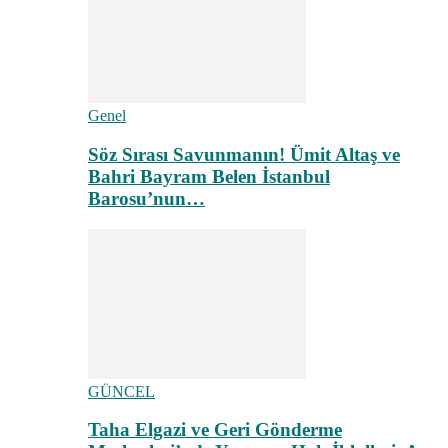
Genel
Söz Sırası Savunmanın! Ümit Altaş ve
Bahri Bayram Belen İstanbul
Barosu’nun…
GÜNCEL
Taha Elgazi ve Geri Gönderme