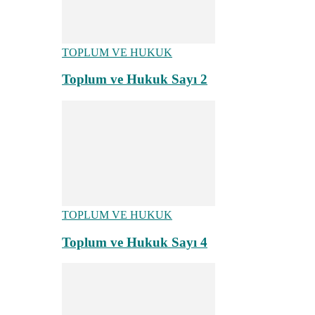
TOPLUM VE HUKUK
Toplum ve Hukuk Sayı 2
TOPLUM VE HUKUK
Toplum ve Hukuk Sayı 4