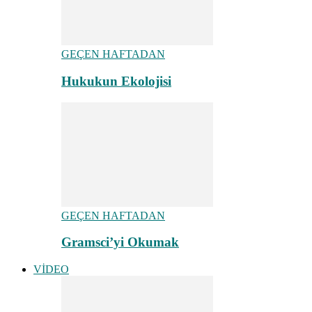
GEÇEN HAFTADAN
Hukukun Ekolojisi
GEÇEN HAFTADAN
Gramsci’yi Okumak
VİDEO