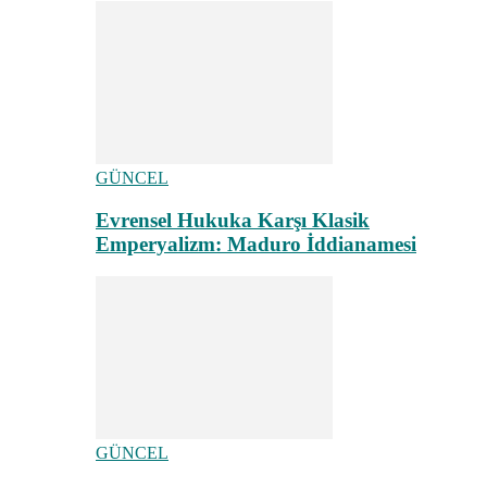
GÜNCEL
Evrensel Hukuka Karşı Klasik
Emperyalizm: Maduro İddianamesi
GÜNCEL