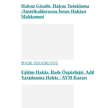
Haksız Gözaltı, Haksız Tutuklama
/Amerikalılararası İnsan Hakları
Mahkemesi
İFADE ÖZGÜRLÜĞÜ
Eğitim Hakkı, İfade Özgürlüğü, Adil
Yargılanma Hakkı / AYM Kararı