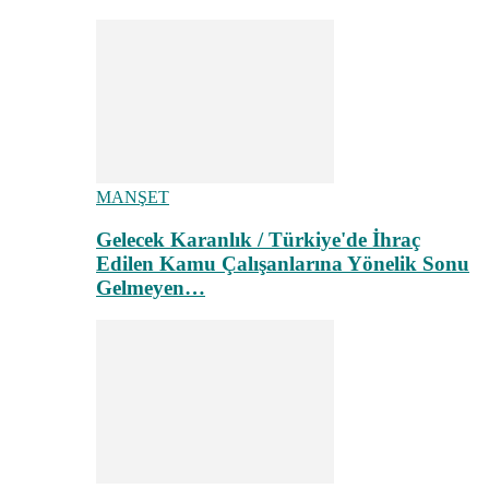
MANŞET
Gelecek Karanlık / Türkiye'de İhraç
Edilen Kamu Çalışanlarına Yönelik Sonu
Gelmeyen…