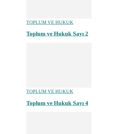
TOPLUM VE HUKUK
Toplum ve Hukuk Sayı 2
TOPLUM VE HUKUK
Toplum ve Hukuk Sayı 4