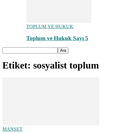
TOPLUM VE HUKUK
Toplum ve Hukuk Sayı 5
Etiket: sosyalist toplum
MANŞET