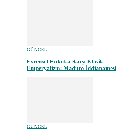
GÜNCEL
Evrensel Hukuka Karşı Klasik
Emperyalizm: Maduro İddianamesi
GÜNCEL