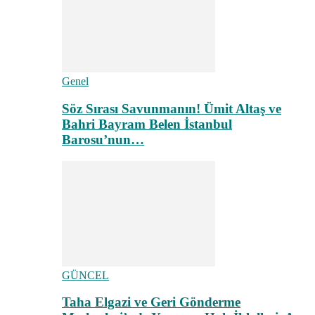
Genel
Söz Sırası Savunmanın! Ümit Altaş ve
Bahri Bayram Belen İstanbul
Barosu’nun…
GÜNCEL
Taha Elgazi ve Geri Gönderme