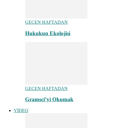
GEÇEN HAFTADAN
Hukukun Ekolojisi
GEÇEN HAFTADAN
Gramsci’yi Okumak
VİDEO