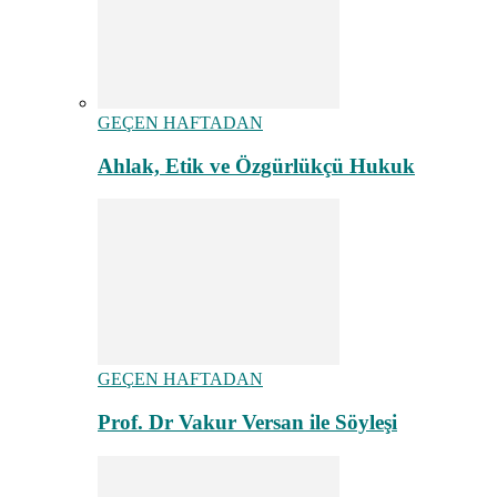
GEÇEN HAFTADAN
Ahlak, Etik ve Özgürlükçü Hukuk
GEÇEN HAFTADAN
Prof. Dr Vakur Versan ile Söyleşi