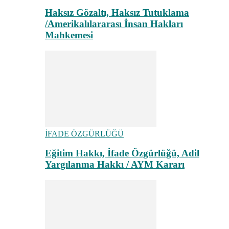
Haksız Gözaltı, Haksız Tutuklama
/Amerikalılararası İnsan Hakları
Mahkemesi
İFADE ÖZGÜRLÜĞÜ
Eğitim Hakkı, İfade Özgürlüğü, Adil
Yargılanma Hakkı / AYM Kararı