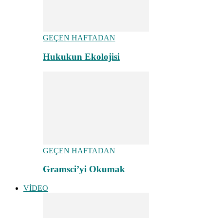
GEÇEN HAFTADAN
Hukukun Ekolojisi
GEÇEN HAFTADAN
Gramsci’yi Okumak
VİDEO