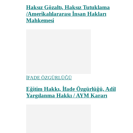
Haksız Gözaltı, Haksız Tutuklama
/Amerikalılararası İnsan Hakları
Mahkemesi
İFADE ÖZGÜRLÜĞÜ
Eğitim Hakkı, İfade Özgürlüğü, Adil
Yargılanma Hakkı / AYM Kararı