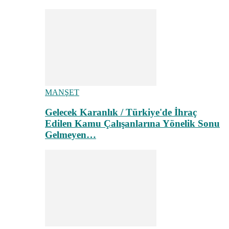
MANŞET
Gelecek Karanlık / Türkiye'de İhraç
Edilen Kamu Çalışanlarına Yönelik Sonu
Gelmeyen…