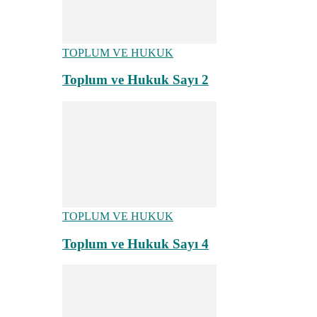
TOPLUM VE HUKUK
Toplum ve Hukuk Sayı 2
TOPLUM VE HUKUK
Toplum ve Hukuk Sayı 4