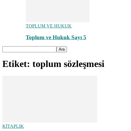
TOPLUM VE HUKUK
Toplum ve Hukuk Sayı 5
Etiket: toplum sözleşmesi
KİTAPLIK