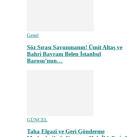
Genel
Söz Sırası Savunmanın! Ümit Altaş ve
Bahri Bayram Belen İstanbul
Barosu’nun…
GÜNCEL
Taha Elgazi ve Geri Gönderme