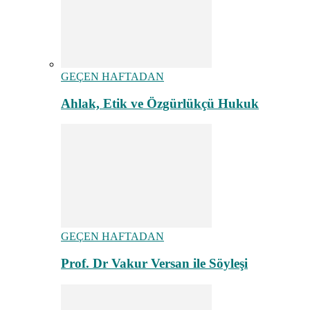
GEÇEN HAFTADAN
Ahlak, Etik ve Özgürlükçü Hukuk
GEÇEN HAFTADAN
Prof. Dr Vakur Versan ile Söyleşi