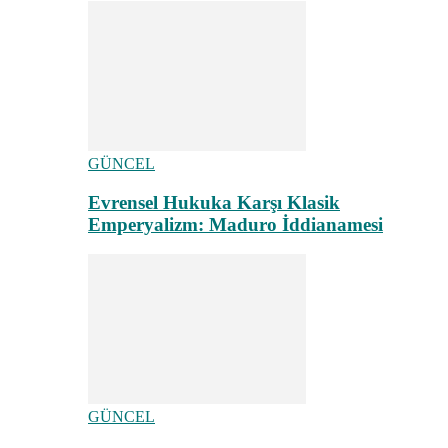
GÜNCEL
Evrensel Hukuka Karşı Klasik
Emperyalizm: Maduro İddianamesi
GÜNCEL