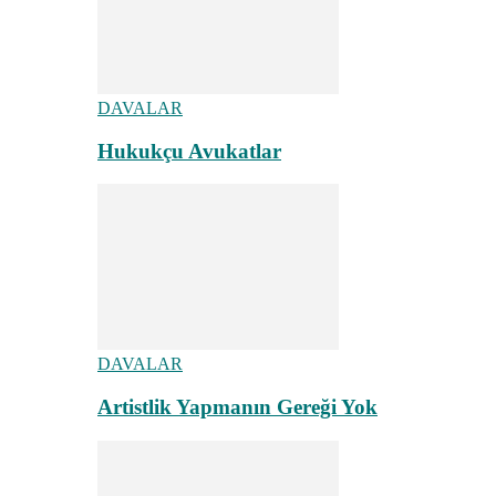
DAVALAR
Hukukçu Avukatlar
DAVALAR
Artistlik Yapmanın Gereği Yok