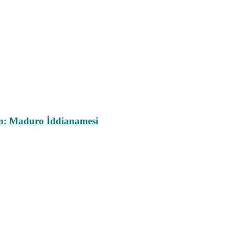
m: Maduro İddianamesi