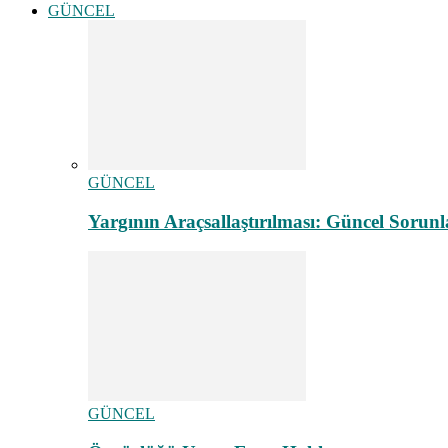
GÜNCEL
GÜNCEL
Yargının Araçsallaştırılması: Güncel Sorunl
GÜNCEL