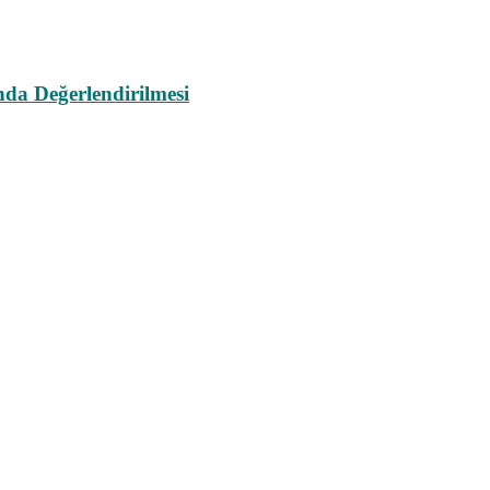
da Değerlendirilmesi