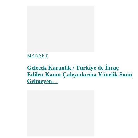
MANŞET
Gelecek Karanlık / Türkiye'de İhraç
Edilen Kamu Çalışanlarına Yönelik Sonu
Gelmeyen…