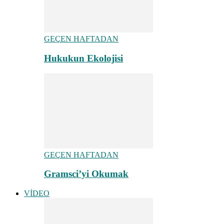
GEÇEN HAFTADAN
Hukukun Ekolojisi
GEÇEN HAFTADAN
Gramsci’yi Okumak
VİDEO