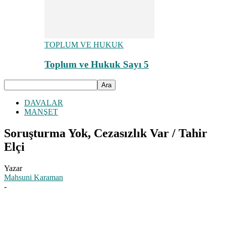
TOPLUM VE HUKUK
Toplum ve Hukuk Sayı 5
DAVALAR
MANŞET
Soruşturma Yok, Cezasızlık Var / Tahir
Elçi
Yazar
Mahsuni Karaman
-