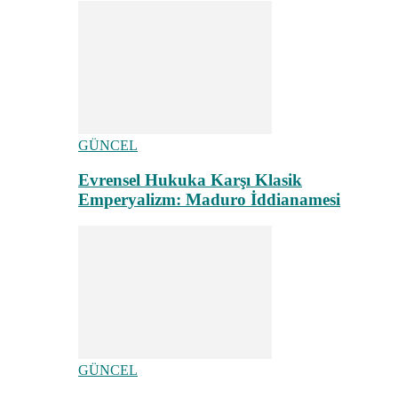
GÜNCEL
Evrensel Hukuka Karşı Klasik
Emperyalizm: Maduro İddianamesi
GÜNCEL