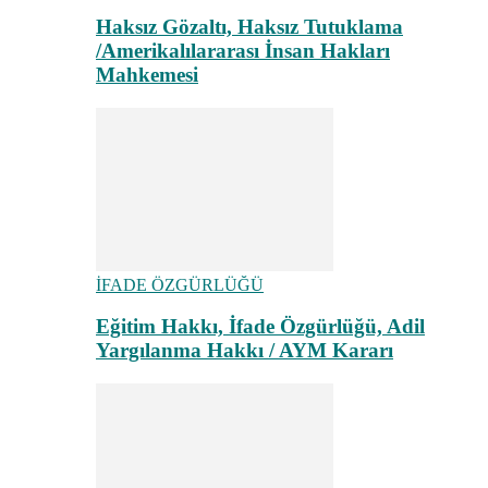
Haksız Gözaltı, Haksız Tutuklama
/Amerikalılararası İnsan Hakları
Mahkemesi
İFADE ÖZGÜRLÜĞÜ
Eğitim Hakkı, İfade Özgürlüğü, Adil
Yargılanma Hakkı / AYM Kararı