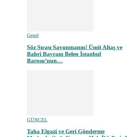
Genel
Söz Sırası Savunmanın! Ümit Altaş ve
Bahri Bayram Belen İstanbul
Barosu’nun…
GÜNCEL
Taha Elgazi ve Geri Gönderme