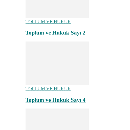
TOPLUM VE HUKUK
Toplum ve Hukuk Sayı 2
TOPLUM VE HUKUK
Toplum ve Hukuk Sayı 4