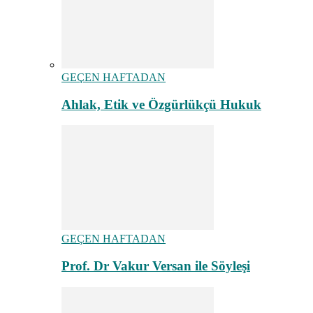
GEÇEN HAFTADAN
Ahlak, Etik ve Özgürlükçü Hukuk
GEÇEN HAFTADAN
Prof. Dr Vakur Versan ile Söyleşi