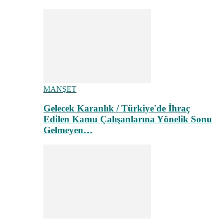
MANŞET
Gelecek Karanlık / Türkiye'de İhraç
Edilen Kamu Çalışanlarına Yönelik Sonu
Gelmeyen…