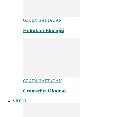
GEÇEN HAFTADAN
Hukukun Ekolojisi
GEÇEN HAFTADAN
Gramsci’yi Okumak
VİDEO