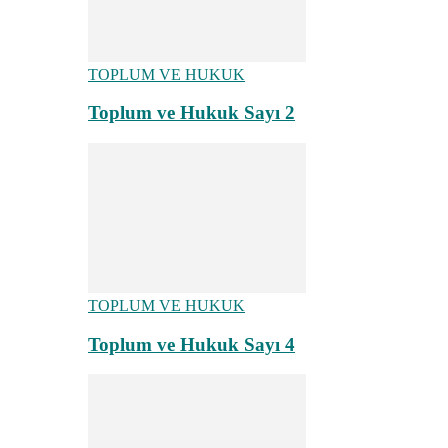
TOPLUM VE HUKUK
Toplum ve Hukuk Sayı 2
TOPLUM VE HUKUK
Toplum ve Hukuk Sayı 4