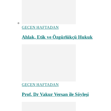
GEÇEN HAFTADAN
Ahlak, Etik ve Özgürlükçü Hukuk
GEÇEN HAFTADAN
Prof. Dr Vakur Versan ile Söyleşi