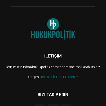
İLETİŞİM
İletişim için info@hukukpolitik.com.tr adresine mail atabilirsiniz.
İletişim:
info@hukukpolitik.com.tr
BIZI TAKIP EDIN