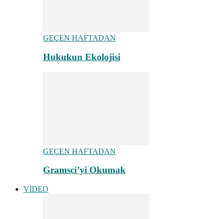
GEÇEN HAFTADAN
Hukukun Ekolojisi
GEÇEN HAFTADAN
Gramsci’yi Okumak
VİDEO