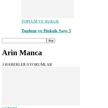
TOPLUM VE HUKUK
Toplum ve Hukuk Sayı 5
Arin Manca
3 HABERLER
0 YORUMLAR