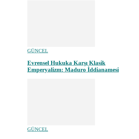
GÜNCEL
Evrensel Hukuka Karşı Klasik
Emperyalizm: Maduro İddianamesi
GÜNCEL