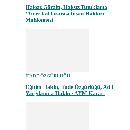
Haksız Gözaltı, Haksız Tutuklama
/Amerikalılararası İnsan Hakları
Mahkemesi
İFADE ÖZGÜRLÜĞÜ
Eğitim Hakkı, İfade Özgürlüğü, Adil
Yargılanma Hakkı / AYM Kararı