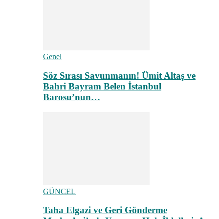
Genel
Söz Sırası Savunmanın! Ümit Altaş ve
Bahri Bayram Belen İstanbul
Barosu’nun…
GÜNCEL
Taha Elgazi ve Geri Gönderme