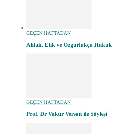
GEÇEN HAFTADAN
Ahlak, Etik ve Özgürlükçü Hukuk
GEÇEN HAFTADAN
Prof. Dr Vakur Versan ile Söyleşi