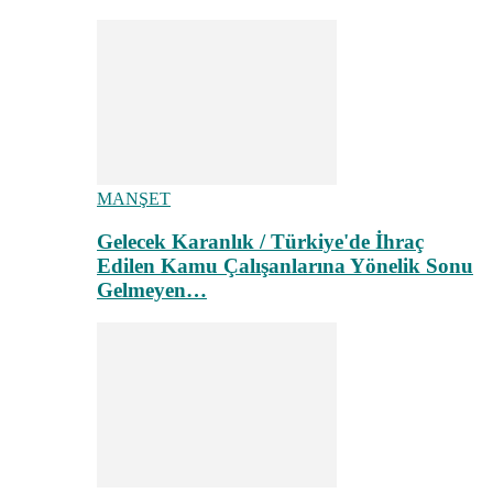
MANŞET
Gelecek Karanlık / Türkiye'de İhraç
Edilen Kamu Çalışanlarına Yönelik Sonu
Gelmeyen…