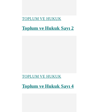
TOPLUM VE HUKUK
Toplum ve Hukuk Sayı 2
TOPLUM VE HUKUK
Toplum ve Hukuk Sayı 4