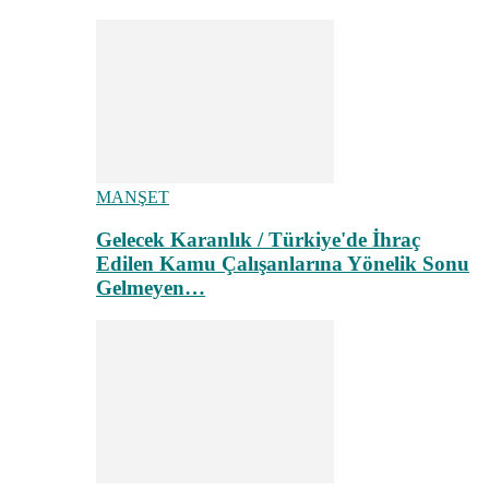
MANŞET
Gelecek Karanlık / Türkiye'de İhraç
Edilen Kamu Çalışanlarına Yönelik Sonu
Gelmeyen…