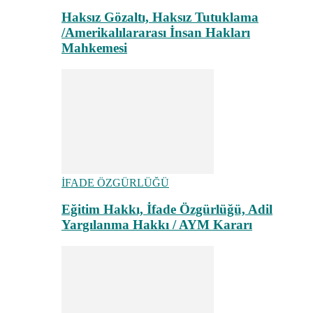
Haksız Gözaltı, Haksız Tutuklama
/Amerikalılararası İnsan Hakları
Mahkemesi
İFADE ÖZGÜRLÜĞÜ
Eğitim Hakkı, İfade Özgürlüğü, Adil
Yargılanma Hakkı / AYM Kararı