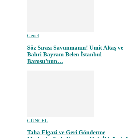
Genel
Söz Sırası Savunmanın! Ümit Altaş ve
Bahri Bayram Belen İstanbul
Barosu’nun…
GÜNCEL
Taha Elgazi ve Geri Gönderme