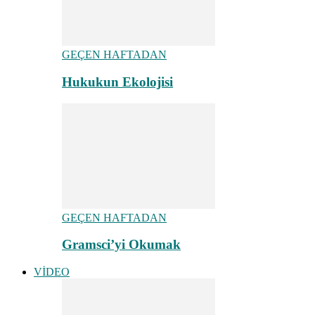
GEÇEN HAFTADAN
Hukukun Ekolojisi
GEÇEN HAFTADAN
Gramsci’yi Okumak
VİDEO