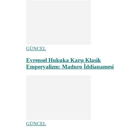
GÜNCEL
Evrensel Hukuka Karşı Klasik
Emperyalizm: Maduro İddianamesi
GÜNCEL