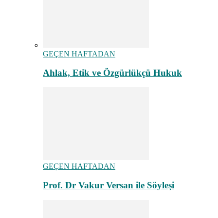
GEÇEN HAFTADAN
Ahlak, Etik ve Özgürlükçü Hukuk
GEÇEN HAFTADAN
Prof. Dr Vakur Versan ile Söyleşi