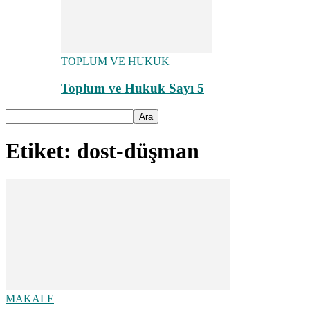
TOPLUM VE HUKUK
Toplum ve Hukuk Sayı 5
Etiket: dost-düşman
MAKALE