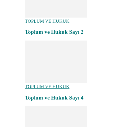
TOPLUM VE HUKUK
Toplum ve Hukuk Sayı 2
TOPLUM VE HUKUK
Toplum ve Hukuk Sayı 4