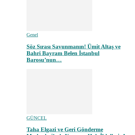
Genel
Söz Sırası Savunmanın! Ümit Altaş ve
Bahri Bayram Belen İstanbul
Barosu’nun…
GÜNCEL
Taha Elgazi ve Geri Gönderme