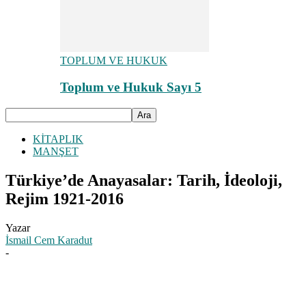
TOPLUM VE HUKUK
Toplum ve Hukuk Sayı 5
KİTAPLIK
MANŞET
Türkiye’de Anayasalar: Tarih, İdeoloji,
Rejim 1921-2016
Yazar
İsmail Cem Karadut
-