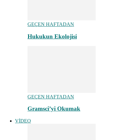
GEÇEN HAFTADAN
Hukukun Ekolojisi
GEÇEN HAFTADAN
Gramsci’yi Okumak
VİDEO