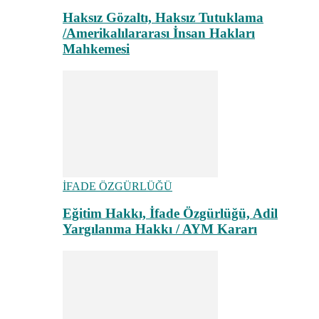
Haksız Gözaltı, Haksız Tutuklama
/Amerikalılararası İnsan Hakları
Mahkemesi
İFADE ÖZGÜRLÜĞÜ
Eğitim Hakkı, İfade Özgürlüğü, Adil
Yargılanma Hakkı / AYM Kararı