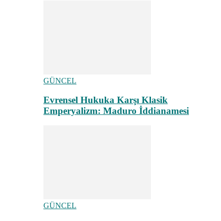
GÜNCEL
Evrensel Hukuka Karşı Klasik
Emperyalizm: Maduro İddianamesi
GÜNCEL