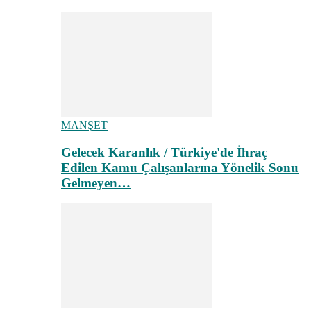
MANŞET
Gelecek Karanlık / Türkiye'de İhraç
Edilen Kamu Çalışanlarına Yönelik Sonu
Gelmeyen…