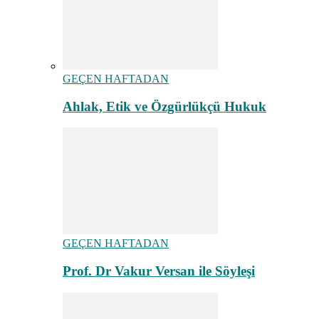
GEÇEN HAFTADAN
Ahlak, Etik ve Özgürlükçü Hukuk
GEÇEN HAFTADAN
Prof. Dr Vakur Versan ile Söyleşi