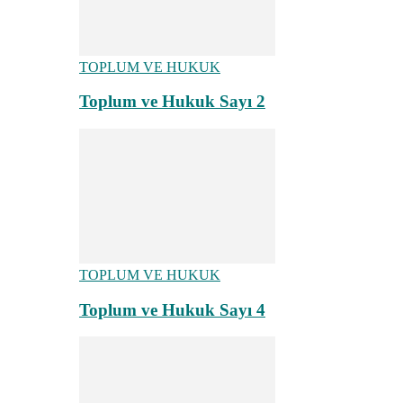
TOPLUM VE HUKUK
Toplum ve Hukuk Sayı 2
TOPLUM VE HUKUK
Toplum ve Hukuk Sayı 4