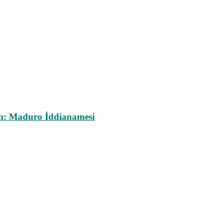
m: Maduro İddianamesi