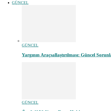
GÜNCEL
GÜNCEL
Yargının Araçsallaştırılması: Güncel Sorunl
GÜNCEL