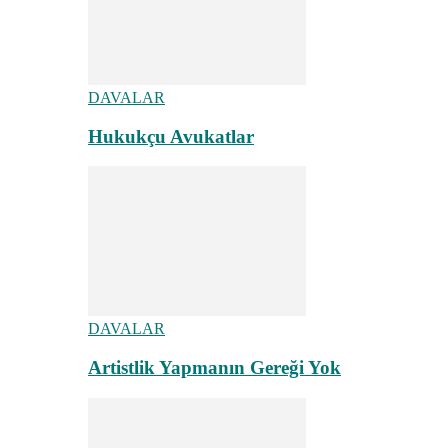
DAVALAR
Hukukçu Avukatlar
DAVALAR
Artistlik Yapmanın Gereği Yok