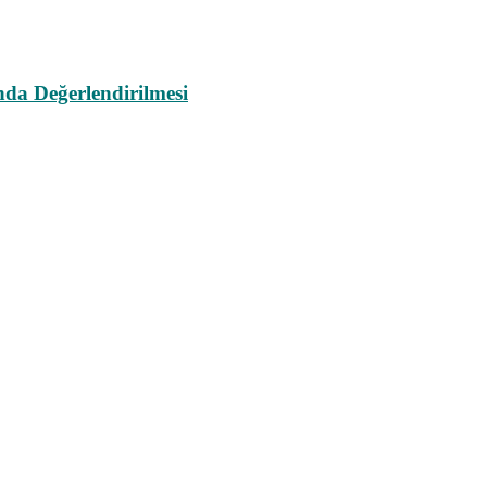
da Değerlendirilmesi