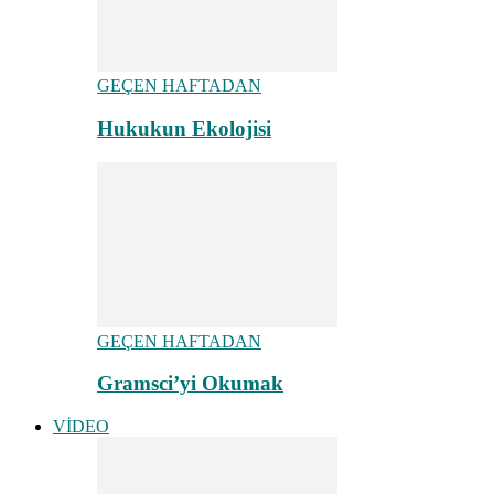
GEÇEN HAFTADAN
Hukukun Ekolojisi
GEÇEN HAFTADAN
Gramsci’yi Okumak
VİDEO