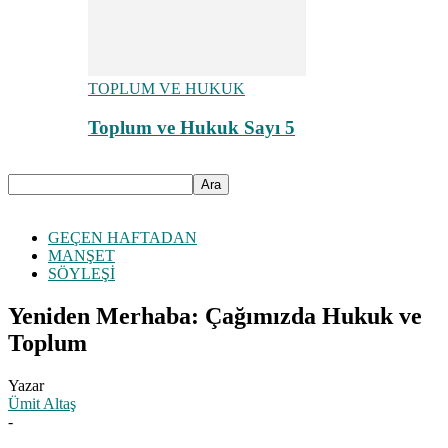
TOPLUM VE HUKUK
Toplum ve Hukuk Sayı 5
GEÇEN HAFTADAN
MANŞET
SÖYLEŞİ
Yeniden Merhaba: Çağımızda Hukuk ve
Toplum
Yazar
Ümit Altaş
-