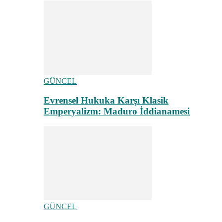
GÜNCEL
Evrensel Hukuka Karşı Klasik
Emperyalizm: Maduro İddianamesi
GÜNCEL