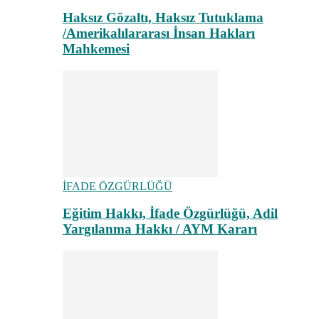
Haksız Gözaltı, Haksız Tutuklama
/Amerikalılararası İnsan Hakları
Mahkemesi
İFADE ÖZGÜRLÜĞÜ
Eğitim Hakkı, İfade Özgürlüğü, Adil
Yargılanma Hakkı / AYM Kararı