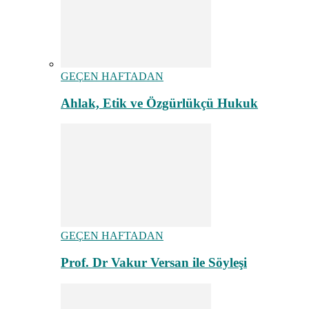
GEÇEN HAFTADAN
Ahlak, Etik ve Özgürlükçü Hukuk
GEÇEN HAFTADAN
Prof. Dr Vakur Versan ile Söyleşi