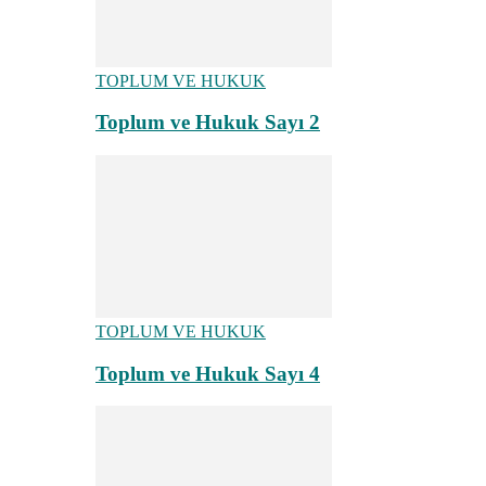
TOPLUM VE HUKUK
Toplum ve Hukuk Sayı 2
TOPLUM VE HUKUK
Toplum ve Hukuk Sayı 4