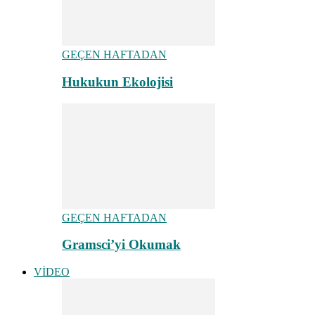
GEÇEN HAFTADAN
Hukukun Ekolojisi
GEÇEN HAFTADAN
Gramsci’yi Okumak
VİDEO