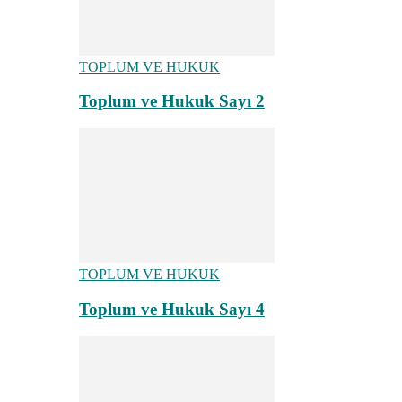
TOPLUM VE HUKUK
Toplum ve Hukuk Sayı 2
TOPLUM VE HUKUK
Toplum ve Hukuk Sayı 4