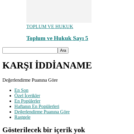
TOPLUM VE HUKUK
Toplum ve Hukuk Sayı 5
KARŞI İDDİANAME
Değerlendirme Puanına Göre
En Son
Özel İçerikler
En Popülerler
Haftanın En Popülerleri
Değerlendirme Puanına Göre
Rastgele
Gösterilecek bir içerik yok