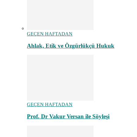
GEÇEN HAFTADAN
Ahlak, Etik ve Özgürlükçü Hukuk
GEÇEN HAFTADAN
Prof. Dr Vakur Versan ile Söyleşi