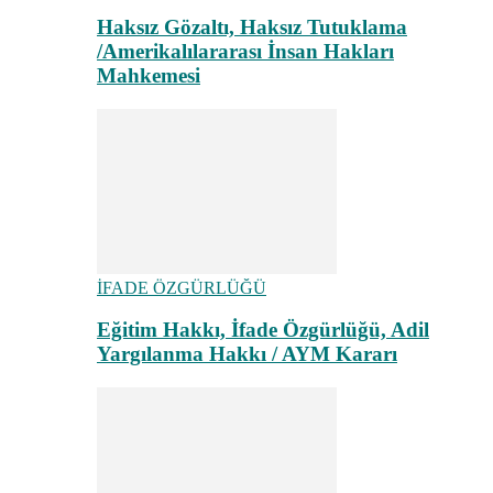
Haksız Gözaltı, Haksız Tutuklama
/Amerikalılararası İnsan Hakları
Mahkemesi
İFADE ÖZGÜRLÜĞÜ
Eğitim Hakkı, İfade Özgürlüğü, Adil
Yargılanma Hakkı / AYM Kararı