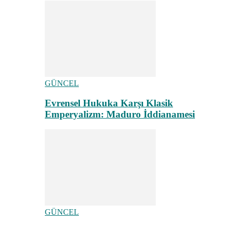
GÜNCEL
Evrensel Hukuka Karşı Klasik
Emperyalizm: Maduro İddianamesi
GÜNCEL