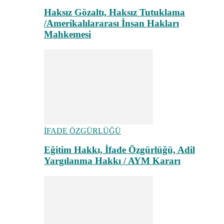
Haksız Gözaltı, Haksız Tutuklama
/Amerikalılararası İnsan Hakları
Mahkemesi
İFADE ÖZGÜRLÜĞÜ
Eğitim Hakkı, İfade Özgürlüğü, Adil
Yargılanma Hakkı / AYM Kararı