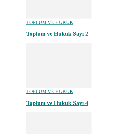
TOPLUM VE HUKUK
Toplum ve Hukuk Sayı 2
TOPLUM VE HUKUK
Toplum ve Hukuk Sayı 4