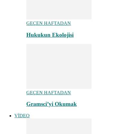
GEÇEN HAFTADAN
Hukukun Ekolojisi
GEÇEN HAFTADAN
Gramsci’yi Okumak
VİDEO