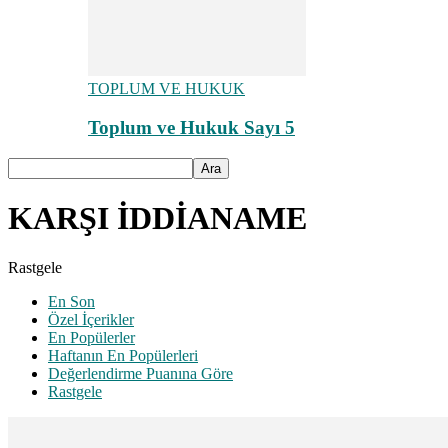
TOPLUM VE HUKUK
Toplum ve Hukuk Sayı 5
KARŞI İDDİANAME
Rastgele
En Son
Özel İçerikler
En Popülerler
Haftanın En Popülerleri
Değerlendirme Puanına Göre
Rastgele