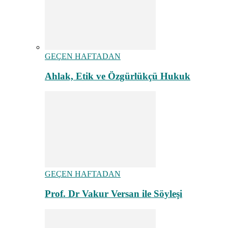
GEÇEN HAFTADAN
Ahlak, Etik ve Özgürlükçü Hukuk
GEÇEN HAFTADAN
Prof. Dr Vakur Versan ile Söyleşi